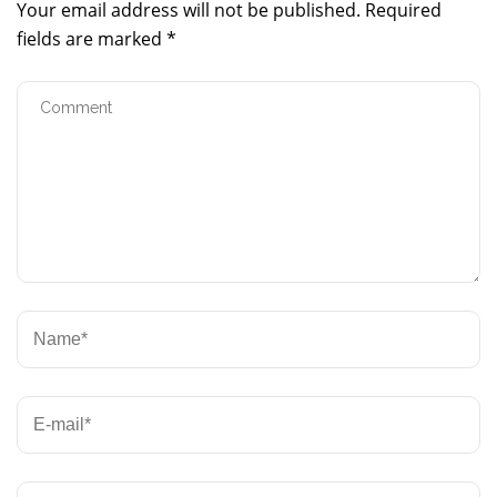
Your email address will not be published.
Required
fields are marked
*