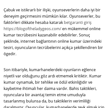
Çabuk ve istikrarlı bir ilişki, oyunseverlerin daha iyi bir
deneyim geçirmesini mümkün kılar. Oyunseverler, bu
faktörleri dikkate hesaba katarak
betgaranti giriş
https://blogoftheladygeos.com/
en mükemmel online
kumar tecrübesini kazanabilir edebilirler. Sonuç
şeklinde, internet bağlantının online kumar üzerindeki
tesiri, oyuncuların tecrübelerini açıkça şekillendiren bir
ögedir.
Son itibariyle, kumarhanelerdeki oyunların eğlence
niyetli var olduğunu göz ardı etmemek kritiktir. Kumar
kumar oynamak, bir tehlike ve ödül etkinliğidir ve
kaybetme ihtimali her daima vardır. Bahis taktikleri,
oyunculara bir avantaj temin etme umuduyla
tasarlanmış bulunsa da, bu taktiklerin verimliliği
daralmıştır. Oyuncular, kumarhanelerde zevk almak için