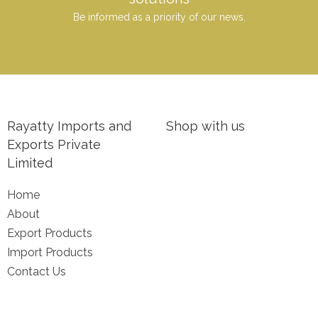
Be informed as a priority of our news.
Rayatty Imports and
Shop with us
Exports Private
Limited
Home
About
Export Products
Import Products
Contact Us