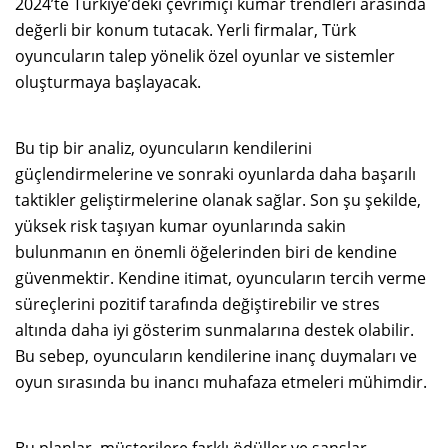
2024’te Türkiye’deki çevrimiçi kumar trendleri arasında
değerli bir konum tutacak. Yerli firmalar, Türk
oyuncuların talep yönelik özel oyunlar ve sistemler
oluşturmaya başlayacak.
Bu tip bir analiz, oyuncuların kendilerini
güçlendirmelerine ve sonraki oyunlarda daha başarılı
taktikler geliştirmelerine olanak sağlar. Son şu şekilde,
yüksek risk taşıyan kumar oyunlarında sakin
bulunmanın en önemli öğelerinden biri de kendine
güvenmektir. Kendine itimat, oyuncuların tercih verme
süreçlerini pozitif tarafında değiştirebilir ve stres
altında daha iyi gösterim sunmalarına destek olabilir.
Bu sebep, oyuncuların kendilerine inanç duymaları ve
oyun sırasında bu inancı muhafaza etmeleri mühimdir.