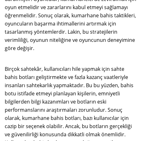
oyun etmelidir ve zararlarını kabul etmeyi sağlamayı
öğrenmelidir. Sonuç olarak, kumarhane bahis taktikleri,
oyuncuların başarma ihtimallerini artırmak için
tasarlanmış yöntemlerdir. Lakin, bu stratejilerin
verimliliği, oyunun niteliğine ve oyuncunun deneyimine
göre değişir.
Birçok sahtekâr, kullanıcıları hile yapmak için sahte
bahis botları geliştirmekte ve fazla kazanç vaatleriyle
insanları sahtekarlık yapmaktadır. Bu bu yüzden, bahis
botu istifade etmeyi planlayan kişilerin, emniyetli
bilgilerden bilgi kazanımları ve botların eski
performanslarını araştırmaları zorunludur. Sonuç
olarak, kumarhane bahis botları, bazı kullanıcılar için
cazip bir seçenek olabilir. Ancak, bu botların gerçekliği
ve güvenilirliği konusunda dikkatli olmak önemlidir.