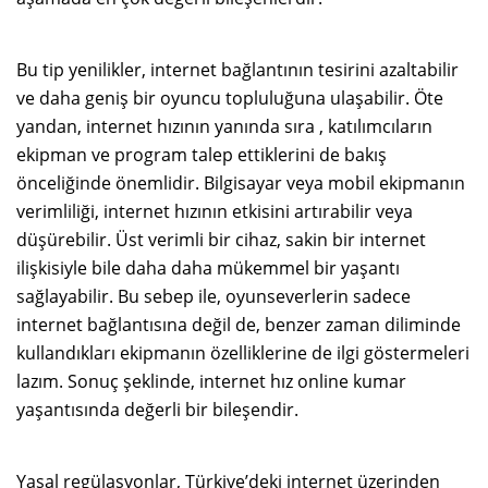
Bu tip yenilikler, internet bağlantının tesirini azaltabilir
ve daha geniş bir oyuncu topluluğuna ulaşabilir. Öte
yandan, internet hızının yanında sıra , katılımcıların
ekipman ve program talep ettiklerini de bakış
önceliğinde önemlidir. Bilgisayar veya mobil ekipmanın
verimliliği, internet hızının etkisini artırabilir veya
düşürebilir. Üst verimli bir cihaz, sakin bir internet
ilişkisiyle bile daha daha mükemmel bir yaşantı
sağlayabilir. Bu sebep ile, oyunseverlerin sadece
internet bağlantısına değil de, benzer zaman diliminde
kullandıkları ekipmanın özelliklerine de ilgi göstermeleri
lazım. Sonuç şeklinde, internet hız online kumar
yaşantısında değerli bir bileşendir.
Yasal regülasyonlar, Türkiye’deki internet üzerinden