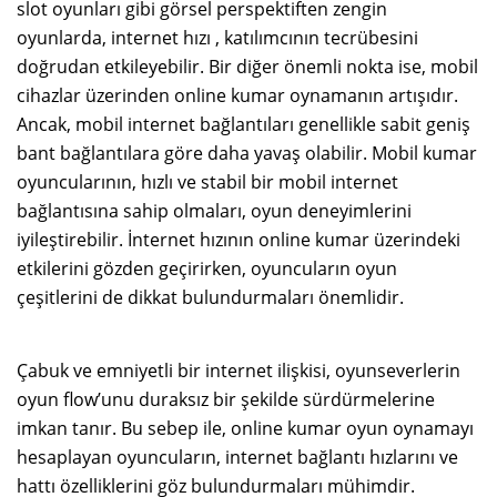
slot oyunları gibi görsel perspektiften zengin
oyunlarda, internet hızı , katılımcının tecrübesini
doğrudan etkileyebilir. Bir diğer önemli nokta ise, mobil
cihazlar üzerinden online kumar oynamanın artışıdır.
Ancak, mobil internet bağlantıları genellikle sabit geniş
bant bağlantılara göre daha yavaş olabilir. Mobil kumar
oyuncularının, hızlı ve stabil bir mobil internet
bağlantısına sahip olmaları, oyun deneyimlerini
iyileştirebilir. İnternet hızının online kumar üzerindeki
etkilerini gözden geçirirken, oyuncuların oyun
çeşitlerini de dikkat bulundurmaları önemlidir.
Çabuk ve emniyetli bir internet ilişkisi, oyunseverlerin
oyun flow’unu duraksız bir şekilde sürdürmelerine
imkan tanır. Bu sebep ile, online kumar oyun oynamayı
hesaplayan oyuncuların, internet bağlantı hızlarını ve
hattı özelliklerini göz bulundurmaları mühimdir.