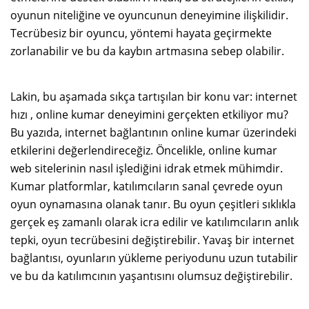
oyunun niteliğine ve oyuncunun deneyimine ilişkilidir.
Tecrübesiz bir oyuncu, yöntemi hayata geçirmekte
zorlanabilir ve bu da kaybın artmasına sebep olabilir.
Lakin, bu aşamada sıkça tartışılan bir konu var: internet
hızı , online kumar deneyimini gerçekten etkiliyor mu?
Bu yazıda, internet bağlantının online kumar üzerindeki
etkilerini değerlendireceğiz. Öncelikle, online kumar
web sitelerinin nasıl işlediğini idrak etmek mühimdir.
Kumar platformlar, katılımcıların sanal çevrede oyun
oyun oynamasına olanak tanır. Bu oyun çeşitleri sıklıkla
gerçek eş zamanlı olarak icra edilir ve katılımcıların anlık
tepki, oyun tecrübesini değiştirebilir. Yavaş bir internet
bağlantısı, oyunların yükleme periyodunu uzun tutabilir
ve bu da katılımcının yaşantısını olumsuz değiştirebilir.