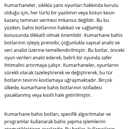
Kumarhaneler, sıklıkla şans oyunları hakkında kurulu
olduğu için, her türlü bir yazılımın veya botun kesin
kazanç teminatı vermesi imkansız değildir. Bu bu
yüzden, bahis botlarının hakikati ve sağlamlığı
konusunda dikkatli olmak önemlidir. Kumarhane bahis
botlarının işleyiş prensibi, çoğunlukla sayısal analiz ve
veri analizi üzerine temellendirilmiştir. Bu botlar, önceki
oyun verileri analiz ederek, belirli bir oyunda zafer
ihtimalini artırmaya çalışır. Kumarhaneler, oyunlarını
sürekli olarak tazeleştirerek ve değiştirerek, bu tür
botların tesirini kısıtlamaya uğraşmaktadır. Birçok
ülkede, kumarhane bahis botlarının istifadesi
yasaklanmış veya kısıtlı hale getirilmiştir.
Kumarhane bahis botları, spesifik algoritmalar ve
programlar kullanarak bahis yapma işlemlerini