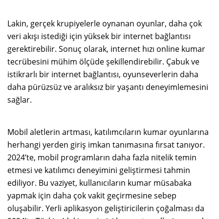
Lakin, gerçek krupiyelerle oynanan oyunlar, daha çok
veri akışı istediği için yüksek bir internet bağlantısı
gerektirebilir. Sonuç olarak, internet hızı online kumar
tecrübesini mühim ölçüde şekillendirebilir. Çabuk ve
istikrarlı bir internet bağlantısı, oyunseverlerin daha
daha pürüzsüz ve aralıksız bir yaşantı deneyimlemesini
sağlar.
Mobil aletlerin artması, katılımcıların kumar oyunlarına
herhangi yerden giriş imkan tanımasına fırsat tanıyor.
2024’te, mobil programların daha fazla nitelik temin
etmesi ve katılımcı deneyimini geliştirmesi tahmin
ediliyor. Bu vaziyet, kullanıcıların kumar müsabaka
yapmak için daha çok vakit geçirmesine sebep
oluşabilir. Yerli aplikasyon geliştiricilerin çoğalması da