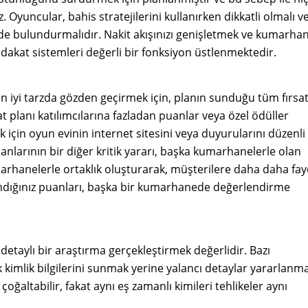
 Oyuncular, bahis stratejilerini kullanırken dikkatli olmalı v
de bulundurmalıdır. Nakit akışınızı genişletmek ve kumarha
adakat sistemleri değerli bir fonksiyon üstlenmektedir.
 iyi tarzda gözden geçirmek için, planın sunduğu tüm fırsat
 planı katılımcılarına fazladan puanlar veya özel ödüller
 için oyun evinin internet sitesini veya duyurularını düzenli
nlarının bir diğer kritik yararı, başka kumarhanelerle olan
marhanelerle ortaklık oluşturarak, müşterilere daha daha fa
ndığınız puanları, başka bir kumarhanede değerlendirme
detaylı bir araştırma gerçekleştirmek değerlidir. Bazı
 kimlik bilgilerini sunmak yerine yalancı detaylar yararlanm
altabilir, fakat aynı eş zamanlı kimileri tehlikeler aynı