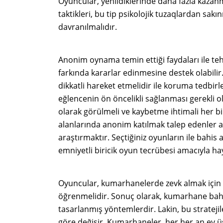
Oyuncular, yenildiklerinde daha fazla kazanm
taktikleri, bu tip psikolojik tuzaqlardan sakı
davranılmalıdır.
Anonim oynama temin ettiği faydaları ile te
farkında kararlar edinmesine destek olabil
dikkatli hareket etmelidir ile koruma tedbir
eğlencenin ön öncelikli sağlanması gerekli
olarak görülmeli ve kaybetme ihtimali her b
alanlarında anonim katılmak talep edenler adı
araştırmaktır. Seçtiğiniz oyunların ile bahis
emniyetli biricik oyun tecrübesi amacıyla h
Oyuncular, kumarhanelerde zevk almak için o
öğrenmelidir. Sonuç olarak, kumarhane bahis
tasarlanmış yöntemlerdir. Lakin, bu strateji
göre değişir. Kumarhaneler, her her an ev ü