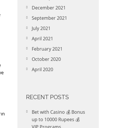
December 2021
e
September 2021
July 2021
April 2021
February 2021
October 2020
e
April 2020
ve
RECENT POSTS
Bet with Casino 💰 Bonus
rın
up to 10000 Rupees 💰
VIP Programs.