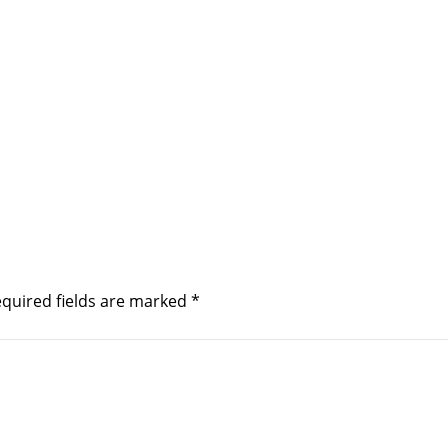
quired fields are marked
*