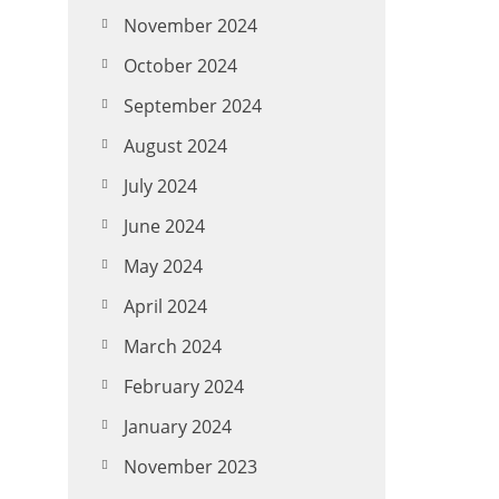
November 2024
October 2024
September 2024
August 2024
July 2024
June 2024
May 2024
April 2024
March 2024
February 2024
January 2024
November 2023