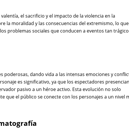
lentía, el sacrificio y el impacto de la violencia en la
bre la moralidad y las consecuencias del extremismo, lo que
e los problemas sociales que conducen a eventos tan trágico
s poderosas, dando vida a las intensas emociones y conflic
ersonaje es significativo, ya que los espectadores presencian
rvador pasivo a un héroe activo. Esta evolución no solo
te que el público se conecte con los personajes a un nivel 
ematografía