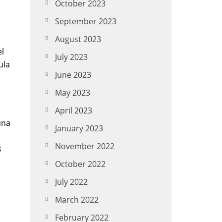
October 2023
September 2023
August 2023
el
July 2023
ula
June 2023
May 2023
April 2023
una
January 2023
November 2022
s
October 2022
July 2022
March 2022
February 2022