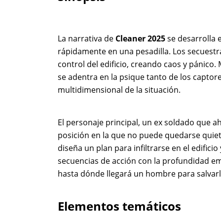
La narrativa de
Cleaner 2025
se desarrolla 
rápidamente en una pesadilla. Los secuestra
control del edificio, creando caos y pánico. 
se adentra en la psique tanto de los captor
multidimensional de la situación.
El personaje principal, un ex soldado que 
posición en la que no puede quedarse quiet
diseña un plan para infiltrarse en el edificio
secuencias de acción con la profundidad em
hasta dónde llegará un hombre para salvarl
Elementos temáticos