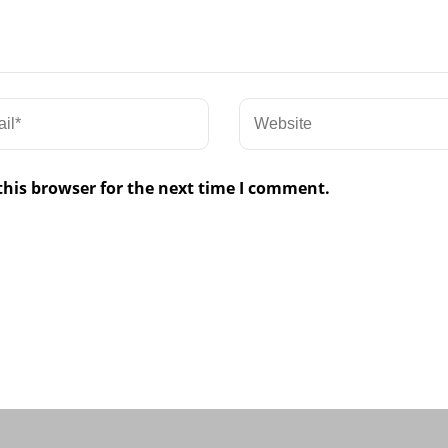
this browser for the next time I comment.