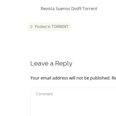
Revista Suenos Dvd9 Torrent
Posted in
TORRENT
Leave a Reply
Your email address will not be published.
Re