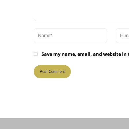
Save my name, email, and website in 