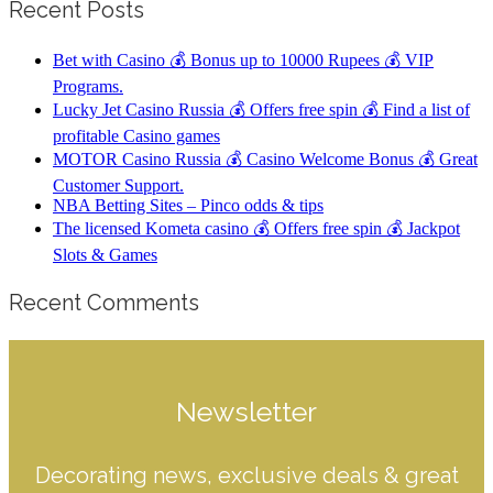
Recent Posts
Bet with Casino 💰 Bonus up to 10000 Rupees 💰 VIP
Programs.
Lucky Jet Casino Russia 💰 Offers free spin 💰 Find a list of
profitable Casino games
MOTOR Casino Russia 💰 Casino Welcome Bonus 💰 Great
Customer Support.
NBA Betting Sites – Pinco odds & tips
The licensed Kometa casino 💰 Offers free spin 💰 Jackpot
Slots & Games
Recent Comments
Newsletter
Decorating news, exclusive deals & great