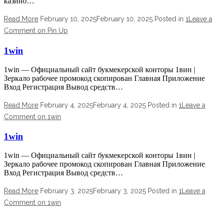
казино…
Read More
February 10, 2025
February 10, 2025
Posted in
1
Leave a
Comment
on Pin Up
1win
1win — Официальный сайт букмекерской конторы 1вин |
Зеркало рабочее промокод скопирован Главная Приложение
Вход Регистрация Вывод средств…
Read More
February 4, 2025
February 4, 2025
Posted in
1
Leave a
Comment
on 1win
1win
1win — Официальный сайт букмекерской конторы 1вин |
Зеркало рабочее промокод скопирован Главная Приложение
Вход Регистрация Вывод средств…
Read More
February 3, 2025
February 3, 2025
Posted in
1
Leave a
Comment
on 1win