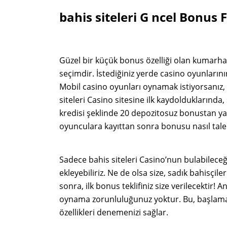
bahis siteleri G ncel Bonus F
Güzel bir küçük bonus özelliği olan kumarhan
seçimdir. İstediğiniz yerde casino oyunlarının
Mobil casino oyunları oynamak istiyorsanız, 
siteleri Casino sitesine ilk kaydolduklarınd
kredisi şeklinde 20 depozitosuz bonustan ya
oyunculara kayıttan sonra bonusu nasıl talep 
Sadece bahis siteleri Casino’nun bulabileceğ
ekleyebiliriz. Ne de olsa size, sadık bahisçi
sonra, ilk bonus teklifiniz size verilecektir! 
oynama zorunluluğunuz yoktur. Bu, başlaman
özellikleri denemenizi sağlar.