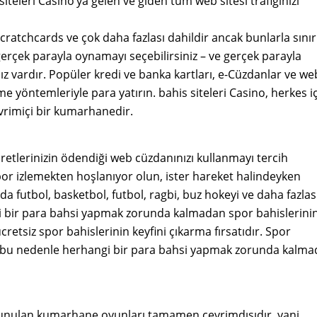
iteleri Casino’ya gelen ve giden tüm web sitesi trafiğinizi
Scratchcards ve çok daha fazlası dahildir ancak bunlarla sınırl
erçek parayla oynamayı seçebilirsiniz – ve gerçek parayla
z vardır. Popüler kredi ve banka kartları, e-Cüzdanlar ve we
e yöntemleriyle para yatırın. bahis siteleri Casino, herkes i
vrimiçi bir kumarhanedir.
cretlerinizin ödendiği web cüzdanınızı kullanmayı tercih
-spor izlemekten hoşlanıyor olun, ister hareket halindeyken
da futbol, basketbol, futbol, ragbi, buz hokeyi ve daha fazlas
ngi bir para bahsi yapmak zorunda kalmadan spor bahislerini
cretsiz spor bahislerinin keyfini çıkarma fırsatıdır. Spor
ir, bu nedenle herhangi bir para bahsi yapmak zorunda kalm
sunulan kumarhane oyunları tamamen çevrimdışıdır, yani