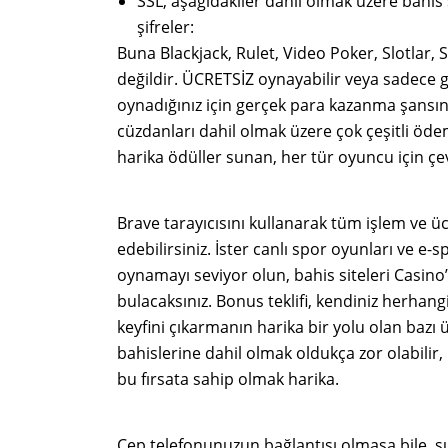
SSL, aşağıdakiler dahil olmak üzere bahis s
şifreler:
Buna Blackjack, Rulet, Video Poker, Slotlar, 
değildir. ÜCRETSİZ oynayabilir veya sadece g
oynadığınız için gerçek para kazanma şansını
cüzdanları dahil olmak üzere çok çeşitli ödem
harika ödüller sunan, her tür oyuncu için çe
Brave tarayıcısını kullanarak tüm işlem ve ü
edebilirsiniz. İster canlı spor oyunları ve e
oynamayı seviyor olun, bahis siteleri Casino’
bulacaksınız. Bonus teklifi, kendiniz herha
keyfini çıkarmanın harika bir yolu olan bazı ü
bahislerine dahil olmak oldukça zor olabil
bu fırsata sahip olmak harika.
Cep telefonunuzun bağlantısı olmasa bile, 