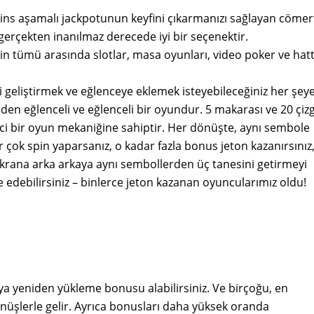
ns aşamalı jackpotunun keyfini çıkarmanızı sağlayan cömer
gerçekten inanılmaz derecede iyi bir seçenektir.
rinin tümü arasında slotlar, masa oyunları, video poker ve hat
 geliştirmek ve eğlenceye eklemek isteyebileceğiniz her şey
nden eğlenceli ve eğlenceli bir oyundur. 5 makarası ve 20 çizg
ici bir oyun mekaniğine sahiptir. Her dönüşte, aynı sembole
r çok spin yaparsanız, o kadar fazla bonus jeton kazanırsınız
 Ekrana arka arkaya aynı sembollerden üç tanesini getirmeyi
 edebilirsiniz – binlerce jeton kazanan oyuncularımız oldu!
 yeniden yükleme bonusu alabilirsiniz. Ve birçoğu, en
üşlerle gelir. Ayrıca bonusları daha yüksek oranda