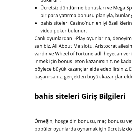
pokerdir.
Ücretsiz döndürme bonusları ve Mega Spi
bir para yatırma bonusu planıyla, bunlar 
bahis siteleri Casino’nun en iyi özellikle
video poker bulunur.
Canlı oyunlardan I-Play oyunlarına, deneyimi
sahibiz. All About Me slotu, Aristocrat ailesi
vardır ve Wheel of Fortune adlı heyecan ver
inmek için bonus jeton kazanırsınız, ne kada
böylece büyük kazançlar elde edebilirsiniz.
başarırsanız, gerçekten büyük kazançlar elde
bahis siteleri Giriş Bilgileri
Örneğin, hoşgeldin bonusu, maç bonusu veya
popüler oyunlarda oynamak için ücretsiz dön