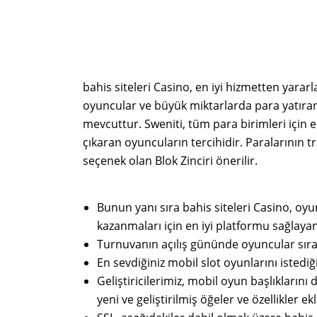
bahis siteleri Casino, en iyi hizmetten yarar
oyuncular ve büyük miktarlarda para yatıra
mevcuttur. Sweniti, tüm para birimleri için e
çıkaran oyuncuların tercihidir. Paralarının 
seçenek olan Blok Zinciri önerilir.
Bunun yanı sıra bahis siteleri Casino, oy
kazanmaları için en iyi platformu sağlayan
Turnuvanın açılış gününde oyuncular sıra
En sevdiğiniz mobil slot oyunlarını istediğ
Geliştiricilerimiz, mobil oyun başlıklarını d
yeni ve geliştirilmiş öğeler ve özellikler ekl