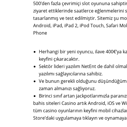
500’den fazla çevrimiçi slot oyununa sahiptir
ziyaret ettiklerinde saatlerce eğlenmelerini
tasarlanmış ve test edilmiştir. Sitemiz şu mo
Android, iPad, iPad 2, iPod Touch, Safari 
Phone
Herhangi bir yeni oyuncu, ilave 400€’ya 
keyfini çıkaracaktır.
Sektör lideri yazılım NetEnt de dahil olm
yazılımı sağlayıcılarına sahibiz.
Ve bunun gerekli olduğunu düşündüğümüz i
zaman almanızı sağlıyoruz.
Birinci sınıf artan jackpotlarımızla paranız
bahis siteleri Casino artık Android, iOS ve 
tüm casino oyunlarının keyfini mobil cihazla
Store’daki uygulamaya tıklayın ve oynamaya 