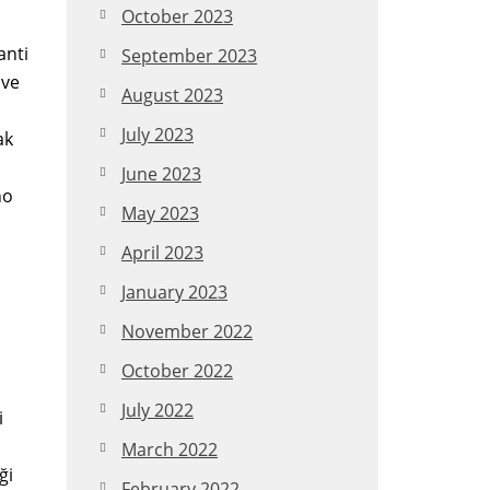
October 2023
anti
September 2023
 ve
August 2023
July 2023
ak
June 2023
no
May 2023
April 2023
January 2023
November 2022
October 2022
July 2022
i
March 2022
ği
February 2022