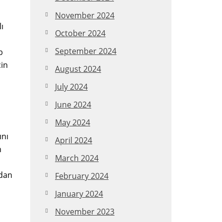
November 2024
ı
October 2024
September 2024
b
çin
August 2024
July 2024
June 2024
May 2024
ını
April 2024
n
March 2024
adan
February 2024
January 2024
November 2023