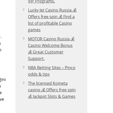
VIP Programs.
Lucky Jet Casino Russia 💰
Offers free spin 💰 Find a
list of profitable Casino
games
.
MOTOR Casino Russia 💰
s
Casino Welcome Bonus
o
💰 Great Customer
Support.
NBA Betting Sites – Pinco
odds & tips
ğini
The licensed Kometa
n
casino 💰 Offers free spin
e
💰 Jackpot Slots & Games
 ve