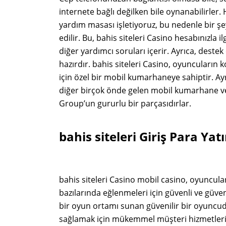
internete bağlı değilken bile oynanabilirler.
yardım masası işletiyoruz, bu nedenle bir şe
edilir. Bu, bahis siteleri Casino hesabınızla 
diğer yardımcı soruları içerir. Ayrıca, destek
hazırdır. bahis siteleri Casino, oyuncuların k
için özel bir mobil kumarhaneye sahiptir. Ay
diğer birçok önde gelen mobil kumarhane v
Group’un gururlu bir parçasıdırlar.
bahis siteleri Giriş Para Yat
bahis siteleri Casino mobil casino, oyuncula
bazılarında eğlenmeleri için güvenli ve güven
bir oyun ortamı sunan güvenilir bir oyuncu
sağlamak için mükemmel müşteri hizmetleri d