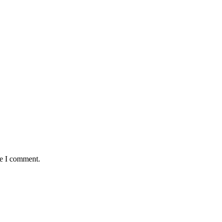
me I comment.