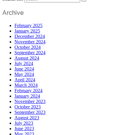
Archive
February 2025
January 2025
December 2024
November 2024
October 2024
September 2024
August 2024
July 2024
June 2024
May 2024
April 2024
March 2024
February 2024
January 2024
November 2023
October 2023
September 2023
August 2023
July 2023
June 2023
May 2023