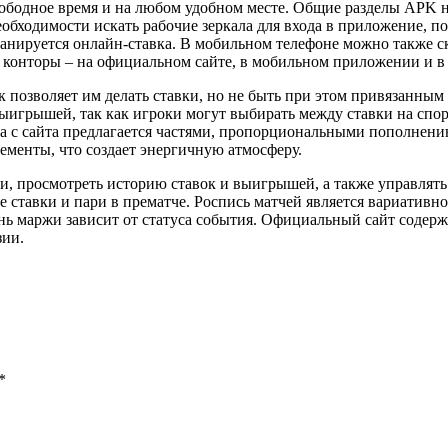
ободное время и на любом удобном месте. Общие разделы APK н
необходимости искать рабочие зеркала для входа в приложение, 
ланируется онлайн-ставка. В мобильном телефоне можно также ск
й конторы – на официальном сайте, в мобильном приложении и в
к позволяет им делать ставки, но не быть при этом привязанным
ыигрышей, так как игроки могут выбирать между ставки на спор
ва с сайта предлагается частями, пропорциональными пополнени
ементы, что создает энергичную атмосферу.
, просмотреть историю ставок и выигрышей, а также управлять 
ставки и пари в прематче. Роспись матчей является вариативно
 маржи зависит от статуса события. Официальный сайт содержит
зии.
*