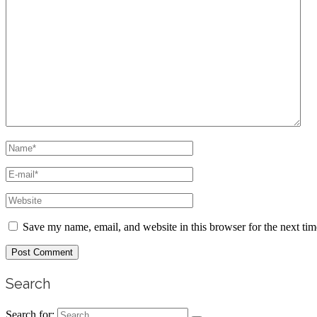
Save my name, email, and website in this browser for the next ti
Search
Search for: