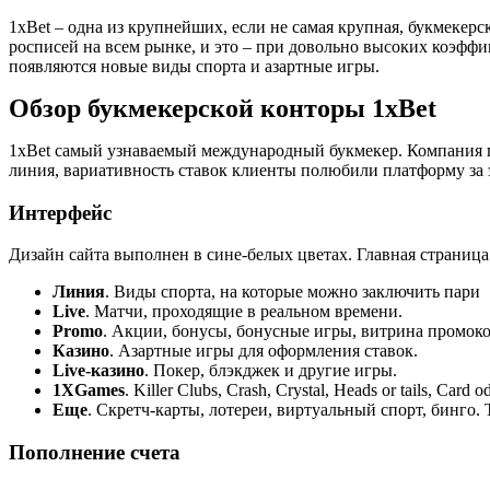
1xBet – одна из крупнейших, если не самая крупная, букмекерс
росписей на всем рынке, и это – при довольно высоких коэффи
появляются новые виды спорта и азартные игры.
Обзор букмекерской конторы 1xBet
1xBet самый узнаваемый международный букмекер. Компания пре
линия, вариативность ставок клиенты полюбили платформу за 
Интерфейс
Дизайн сайта выполнен в сине-белых цветах. Главная страниц
Линия
. Виды спорта, на которые можно заключить пари
Live
. Матчи, проходящие в реальном времени.
Promo
. Акции, бонусы, бонусные игры, витрина промоко
Казино
. Азартные игры для оформления ставок.
Live-казино
. Покер, блэкджек и другие игры.
1XGames
. Killer Clubs, Crash, Crystal, Heads or tails, Car
Еще
. Скретч-карты, лотереи, виртуальный спорт, бинго.
Пополнение счета