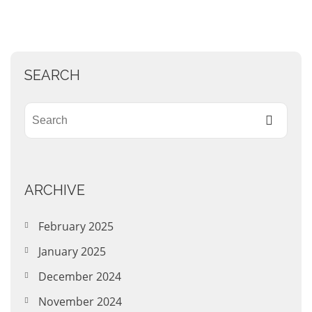
SEARCH
ARCHIVE
February 2025
January 2025
December 2024
November 2024