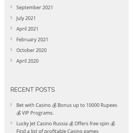
September 2021
July 2021
April 2021
February 2021
October 2020
April 2020
RECENT POSTS
Bet with Casino 💰 Bonus up to 10000 Rupees
💰 VIP Programs.
Lucky Jet Casino Russia 💰 Offers free spin 💰
Find a list of profitable Casino games