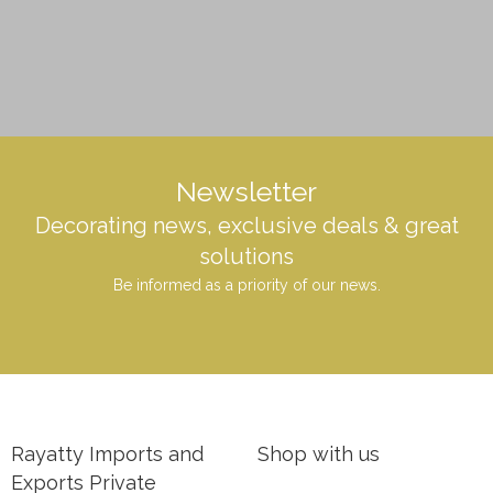
Newsletter
Decorating news, exclusive deals & great
solutions
Be informed as a priority of our news.
Rayatty Imports and
Shop with us
Exports Private