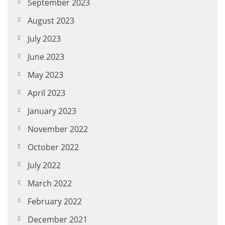
September 2023
August 2023
July 2023
June 2023
May 2023
April 2023
January 2023
November 2022
October 2022
July 2022
March 2022
February 2022
December 2021