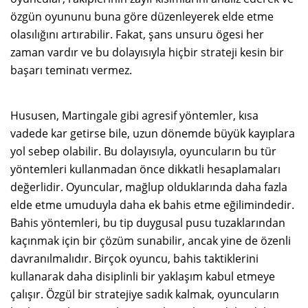
özgün oyununu buna göre düzenleyerek elde etme
olasılığını artırabilir. Fakat, şans unsuru ögesi her
zaman vardır ve bu dolayısıyla hiçbir strateji kesin bir
başarı teminatı vermez.
Hususen, Martingale gibi agresif yöntemler, kısa
vadede kar getirse bile, uzun dönemde büyük kayıplara
yol sebep olabilir. Bu dolayısıyla, oyuncuların bu tür
yöntemleri kullanmadan önce dikkatli hesaplamaları
değerlidir. Oyuncular, mağlup olduklarında daha fazla
elde etme umuduyla daha ek bahis etme eğilimindedir.
Bahis yöntemleri, bu tip duygusal pusu tuzaklarından
kaçınmak için bir çözüm sunabilir, ancak yine de özenli
davranılmalıdır. Birçok oyuncu, bahis taktiklerini
kullanarak daha disiplinli bir yaklaşım kabul etmeye
çalışır. Özgül bir stratejiye sadık kalmak, oyuncuların