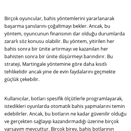
Birçok oyuncular, bahis yöntemlerini yararlanarak
başarma şanslarını çoğaltmayı bekler. Ancak, bu
yöntem, oyuncunun finansının dar olduğu durumlarda
zararlı söz konusu olabilir. Bu yöntem, yitirilen her
bahis sonra bir ünite artırmayı ve kazanılan her
bahisten sonra bir ünite düşürmeyi barındırır. Bu
strateji, Martingale yöntemine göre daha kısıtlı
tehlikelidir ancak yine de evin faydalarını geçmekte
güçlük çekebilir.
Kullanıcılar, botları spesifik ölçütlerle programlayarak,
istedikleri oyunlarda otomatik bahis yapmalarını temin
edebilirler. Ancak, bu botların ne kadar güvenilir olduğu
ve gerçekten sağlayıp kazandırmadığı üzerine birçok
varsayım mevcuttur. Birçok birey, bahis botlarının