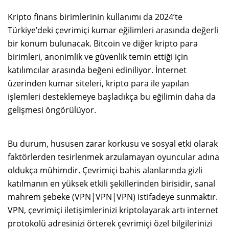
Kripto finans birimlerinin kullanımı da 2024’te
Türkiye’deki çevrimiçi kumar eğilimleri arasında değerli
bir konum bulunacak. Bitcoin ve diğer kripto para
birimleri, anonimlik ve güvenlik temin ettiği için
katılımcılar arasında beğeni ediniliyor. İnternet
üzerinden kumar siteleri, kripto para ile yapılan
işlemleri desteklemeye başladıkça bu eğilimin daha da
gelişmesi öngörülüyor.
Bu durum, hususen zarar korkusu ve sosyal etki olarak
faktörlerden tesirlenmek arzulamayan oyuncular adına
oldukça mühimdir. Çevrimiçi bahis alanlarında gizli
katılmanın en yüksek etkili şekillerinden birisidir, sanal
mahrem şebeke (VPN|VPN|VPN) istifadeye sunmaktır.
VPN, çevrimiçi iletişimlerinizi kriptolayarak artı internet
protokolü adresinizi örterek çevrimiçi özel bilgilerinizi