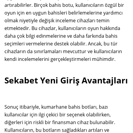
artırabilirler. Birçok bahis botu, kullanıcıların özgül bir
oyun için en uygun bahisleri belirlemelerine yardımcı
olmak niyetiyle değişik inceleme cihazları temin
etmektedir. Bu cihazlar, kullanıcıların oyun hakkında
daha çok bilgi edinmelerine ve daha farkında bahis
seçimleri vermelerine destek olabilir. Ancak, bu tür
cihazların da sınırlamaları mevcuttur ve kullanıcıların
kendi incelemelerini gerçekleştirmeleri mühimdir.
Sekabet Yeni Giriş Avantajları
Sonuç itibariyle, kumarhane bahis botları, bazı
kullanıcılar için ilgi çekici bir seçenek olabilirken,
diğerleri için riskli bir finansman cihaz bulunabilir.
Kullanıcıların, bu botların sağladıkları artıları ve