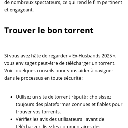
de nombreux spectateurs, ce qui rend le film pertinent
et engageant.
Trouver le bon torrent
Si vous avez hâte de regarder « Ex-Husbands 2025 »,
vous envisagez peut-être de télécharger un torrent.
Voici quelques conseils pour vous aider à naviguer
dans le processus en toute sécurité :
Utilisez un site de torrent réputé : choisissez
toujours des plateformes connues et fiables pour
trouver vos torrents.
Vérifiez les avis des utilisateurs : avant de
télécharger, lisez les commentaires des