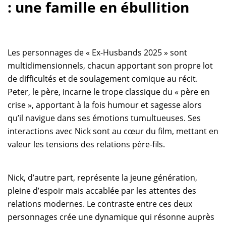
: une famille en ébullition
Les personnages de « Ex-Husbands 2025 » sont
multidimensionnels, chacun apportant son propre lot
de difficultés et de soulagement comique au récit.
Peter, le père, incarne le trope classique du « père en
crise », apportant à la fois humour et sagesse alors
qu’il navigue dans ses émotions tumultueuses. Ses
interactions avec Nick sont au cœur du film, mettant en
valeur les tensions des relations père-fils.
Nick, d’autre part, représente la jeune génération,
pleine d’espoir mais accablée par les attentes des
relations modernes. Le contraste entre ces deux
personnages crée une dynamique qui résonne auprès