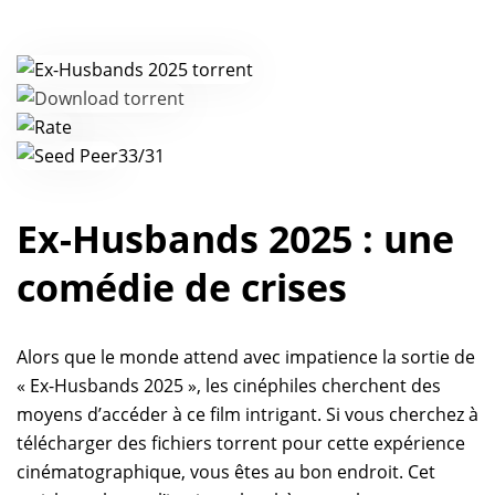
33/31
Ex-Husbands 2025 : une
comédie de crises
Alors que le monde attend avec impatience la sortie de
« Ex-Husbands 2025 », les cinéphiles cherchent des
moyens d’accéder à ce film intrigant. Si vous cherchez à
télécharger des fichiers torrent pour cette expérience
cinématographique, vous êtes au bon endroit. Cet