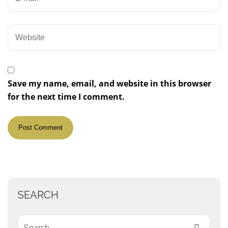
Save my name, email, and website in this browser
for the next time I comment.
SEARCH