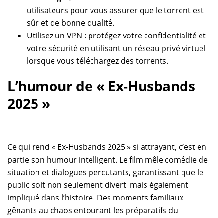
utilisateurs pour vous assurer que le torrent est
sûr et de bonne qualité.
Utilisez un VPN : protégez votre confidentialité et
votre sécurité en utilisant un réseau privé virtuel
lorsque vous téléchargez des torrents.
L’humour de « Ex-Husbands
2025 »
Ce qui rend « Ex-Husbands 2025 » si attrayant, c’est en
partie son humour intelligent. Le film mêle comédie de
situation et dialogues percutants, garantissant que le
public soit non seulement diverti mais également
impliqué dans l’histoire. Des moments familiaux
gênants au chaos entourant les préparatifs du