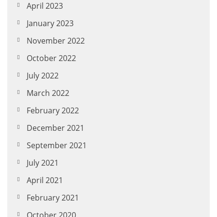
April 2023
January 2023
November 2022
October 2022
July 2022
March 2022
February 2022
December 2021
September 2021
July 2021
April 2021
February 2021
October 2020