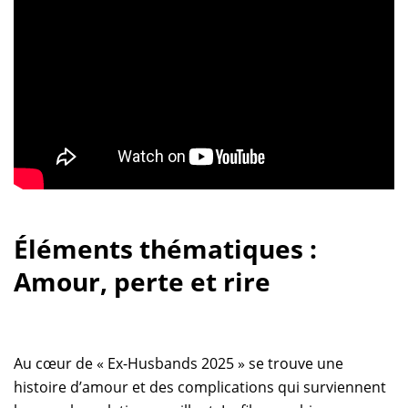
Éléments thématiques :
Amour, perte et rire
Au cœur de « Ex-Husbands 2025 » se trouve une
histoire d’amour et des complications qui surviennent