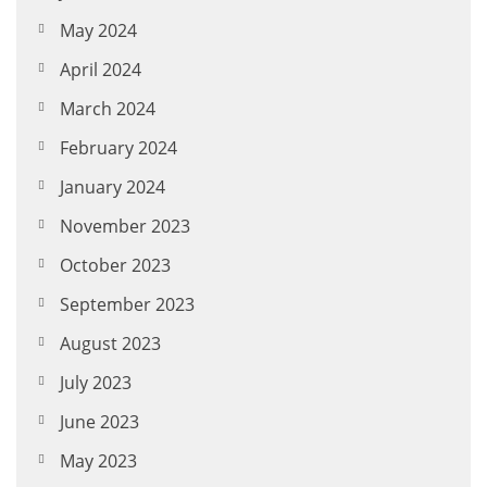
May 2024
April 2024
March 2024
February 2024
January 2024
November 2023
October 2023
September 2023
August 2023
July 2023
June 2023
May 2023