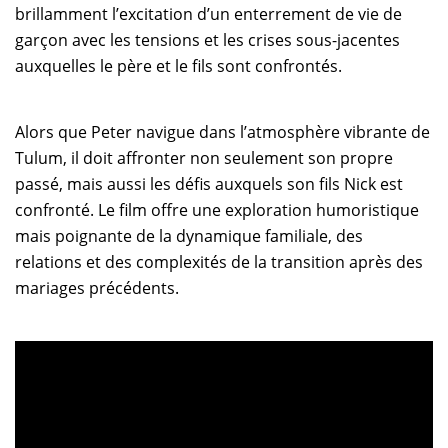
brillamment l’excitation d’un enterrement de vie de
garçon avec les tensions et les crises sous-jacentes
auxquelles le père et le fils sont confrontés.
Alors que Peter navigue dans l’atmosphère vibrante de
Tulum, il doit affronter non seulement son propre
passé, mais aussi les défis auxquels son fils Nick est
confronté. Le film offre une exploration humoristique
mais poignante de la dynamique familiale, des
relations et des complexités de la transition après des
mariages précédents.