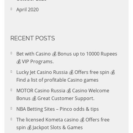
April 2020
RECENT POSTS
Bet with Casino 💰 Bonus up to 10000 Rupees
💰 VIP Programs.
Lucky Jet Casino Russia 💰 Offers free spin 💰
Find a list of profitable Casino games
MOTOR Casino Russia 💰 Casino Welcome
Bonus 💰 Great Customer Support.
NBA Betting Sites – Pinco odds & tips
The licensed Kometa casino 💰 Offers free
spin 💰 Jackpot Slots & Games