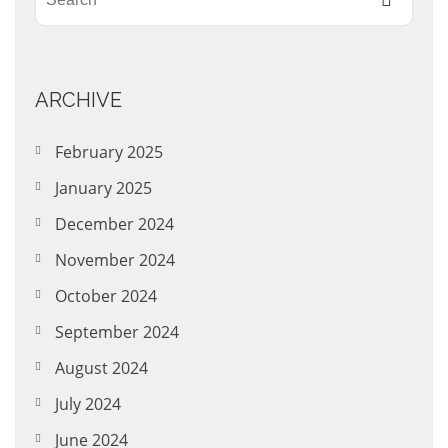
ARCHIVE
February 2025
January 2025
December 2024
November 2024
October 2024
September 2024
August 2024
July 2024
June 2024