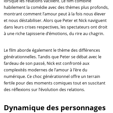
lorsque les relations vacillent. Le film combine
habilement la comédie avec des thèmes plus profonds,
montrant comment l’amour peut à la fois nous élever
et nous déstabiliser. Alors que Peter et Nick naviguent
dans leurs crises respectives, les spectateurs ont droit
à une riche tapisserie d’émotions, du rire au chagrin.
Le film aborde également le thème des différences
générationnelles. Tandis que Peter se débat avec le
fardeau de son passé, Nick est confronté aux
complexités modernes de l’amour à l’ère du
numérique. Ce choc générationnel offre un terrain
fertile pour des moments comiques tout en suscitant
des réflexions sur l’évolution des relations.
Dynamique des personnages