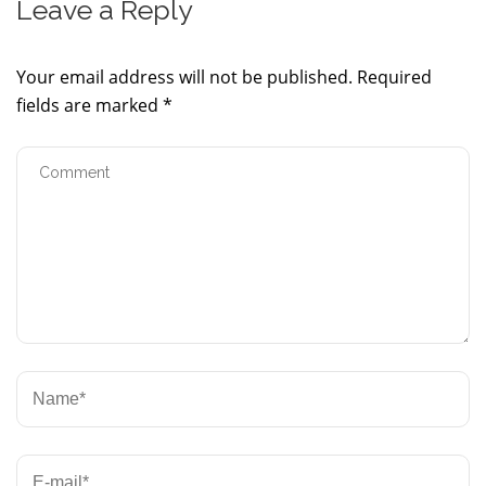
Leave a Reply
Your email address will not be published.
Required
fields are marked
*