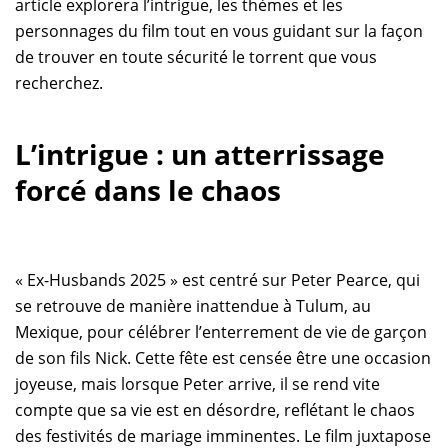
article explorera l’intrigue, les thèmes et les
personnages du film tout en vous guidant sur la façon
de trouver en toute sécurité le torrent que vous
recherchez.
L’intrigue : un atterrissage
forcé dans le chaos
« Ex-Husbands 2025 » est centré sur Peter Pearce, qui
se retrouve de manière inattendue à Tulum, au
Mexique, pour célébrer l’enterrement de vie de garçon
de son fils Nick. Cette fête est censée être une occasion
joyeuse, mais lorsque Peter arrive, il se rend vite
compte que sa vie est en désordre, reflétant le chaos
des festivités de mariage imminentes. Le film juxtapose