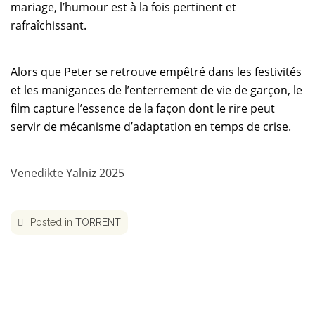
mariage, l’humour est à la fois pertinent et
rafraîchissant.
Alors que Peter se retrouve empêtré dans les festivités
et les manigances de l’enterrement de vie de garçon, le
film capture l’essence de la façon dont le rire peut
servir de mécanisme d’adaptation en temps de crise.
Venedikte Yalniz 2025
Posted in
TORRENT