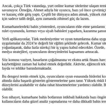
Ancak, çokça Türk vatandaşı, yurt online kumar sitelerine ulaşım tem
savunuyor. Örneğin, Ahmet adıyla bir oyuncu, bazı yıl önce çevrimiçi 
ve kazanç elde giriş yaptı. Çeşitli bir dünyaya adım atmak, yüksek ri
için sadece talih değil, aynı zamanda zihinsel güç da lazım.
Kumarhanelerdeki bahis yöntemleri, oyuncuların elde etme şanslarını 
rulet oyununda, kırmızı veya siyah bahisleri yaparken, kazanma şansı
Yerli aplikasyonlar, Türk medeniyetine ve oyun tutumlarına daha uygun 
uygulamalar da 2024’te değerli bir eğilim şeklinde gelecek. Kumar sitel
yoğunlaşarak, daha fazla sürekçi bir iş yapısı kabul edecekler. Özetle,
medya stratejileri, oyuncuların deneyimlerini kapsamını artıracak.
Söz konusu vaziyet, hasarların çoğalmasına ve ekstra artık finans h
kaybettiğiniz zaman hal kabul etmek değerlidir. Aktivite, eğlenceli tek
fayda ve tehlike barındırmaktadır.
Bu dengeyi temin etmek için, oyuncuların oyun esnasında hislerini ko
altında daha başarılı gösterim göstermelerine şans tanır. Yüksek risk
düzeylerini azaltabilir ve daha rahat hissetmelerine yardımcı olabilir.
olabilir.
Son nihayet, kumarhane bahis botlarının istikbali hakkında bazı öngörü
kullanıcıların daha güzel analiz yapmalarına ve daha dikkatli bahis ter