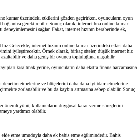
online kumar üzerindeki etkilerini gözden geçirirken, oyuncuların oyun
 bağlantısı gerektirebilir. Sonuç olarak, internet hızı online kumar
tı deneyimlemesini sağlar. Fakat, internet hızının beraberinde ek,
t hız Gelecekte, internet hızının online kumar üzerindeki etkisi daha
ini iyileştirecektir. Örnek olarak, birkaç siteler, düşük internet hız
 azaltabilir ve daha geniş bir oyuncu topluluğuna ulaşabilir.
ayıpları kısaltmak yerine, oyuncuların daha ekstra finans harcamasına
nı denetim etmelerine ve bütçelerini daha daha iyi idare etmelerine
eçirmekte zorlanabilir ve bu da kaybın artmasına sebep olabilir. Sonuç
ğer önemli yönü, kullanıcıların duygusal karar verme süreçlerini
emeye yardımcı olabilir.
a elde etme umuduyla daha ek bahis etme eğilimindedir. Bahis