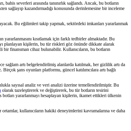
 bahis severleri arasında tanınırlık sağlandı. Ancak, bu botların
çekten sağlayıp kazandırmadığı konusunda derinlemesine bir inceleme
nlayacak. Bu eğilimleri takip yapmak, sektördeki imkanları yararlanmak
ın yararlanmasını kısıtlamak için farklı tedbirler almaktadır. Bu
ı planlayan kişilerin, bu tür riskleri göz önünde dikkate alarak
kli bir finansman cihaz bulunabilir. Kullanıcıların, bu botların
sağlam artı belgelendirilmiş alanlarda katılmak, her gizlilik artı da
. Birçok şans oyunları platformu, güncel katılımcılara artı bağlı
kla sayısal analiz ve veri analizi üzerine temellendirilmiştir. Bu
u
olarak tazeleştirerek ve değiştirerek, bu tür botların tesirini
 botları yararlanmayı hesaplayan kişilerin, ikamet ettikleri ülkenin
ür ortamlar, kullanıcıların hakiki deneyimlerini kavramalarına ve daha