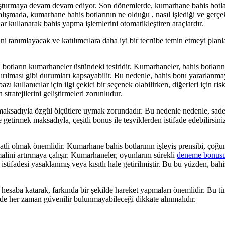
luşturmaya devam devam ediyor. Son dönemlerde, kumarhane bahis botları,
çalışmada, kumarhane bahis botlarının ne olduğu , nasıl işlediği ve ger
r kullanarak bahis yapma işlemlerini otomatikleştiren araçlardır.
ini tanımlayacak ve katılımcılara daha iyi bir tecrübe temin etmeyi pla
bu botların kumarhaneler üstündeki tesiridir. Kumarhaneler, bahis botların
ndırılması gibi durumları kapsayabilir. Bu nedenle, bahis botu yararlanmay
ı kullanıcılar için ilgi çekici bir seçenek olabilirken, diğerleri için ris
 stratejilerini geliştirmeleri zorunludur.
aksadıyla özgül ölçütlere uymak zorundadır. Bu nedenle nedenle, sadece 
etirmek maksadıyla, çeşitli bonus ile teşviklerden istifade edebilirsiniz
li olmak önemlidir. Kumarhane bahis botlarının işleyiş prensibi, çoğunlu
imalini artırmaya çalışır. Kumarhaneler, oyunlarını sürekli
deneme bonus
tifadesi yasaklanmış veya kısıtlı hale getirilmiştir. Bu bu yüzden, bahis
da hesaba katarak, farkında bir şekilde hareket yapmaları önemlidir. Bu t
n de her zaman güvenilir bulunmayabileceği dikkate alınmalıdır.