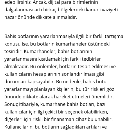
edebilirsiniz. Ancak, dijital para birimlerinin
dalgalanması artı birkaç bölgelerdeki kanuni vaziyeti
nazar önünde dikkate alınmalıdır.
Bahis botlarının yararlanmasıyla ilgili bir farklı tartışma
konusu ise, bu botların kumarhaneler üstündeki
tesiridir. Kumarhaneler, bahis botlarının
yararlanmasını kısıtlamak için farklı tedbirler
almaktadır. Bu önlemler, botların tespit edilmesi ve
kullanıcıların hesaplarının sonlandırılması gibi
durumları kapsayabilir. Bu nedenle, bahis botu
yararlanmayı planlayan kişilerin, bu tür riskleri göz
önünde dikkate alarak hareket etmeleri önemlidir.
Sonuç itibariyle, kumarhane bahis botları, bazı
kullanıcılar için ilgi çekici bir seçenek olabilirken,
diğerleri için riskli bir finansman cihaz bulunabilir.
Kullanıcıların, bu botların sağladıkları artıları ve