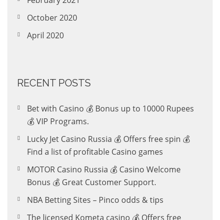
February 2021
October 2020
April 2020
RECENT POSTS
Bet with Casino 💰 Bonus up to 10000 Rupees
💰 VIP Programs.
Lucky Jet Casino Russia 💰 Offers free spin 💰
Find a list of profitable Casino games
MOTOR Casino Russia 💰 Casino Welcome
Bonus 💰 Great Customer Support.
NBA Betting Sites – Pinco odds & tips
The licensed Kometa casino 💰 Offers free