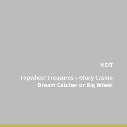
NEXT
Topwheel Treasures – Glory Casino
Dream Catcher or Big Wheel