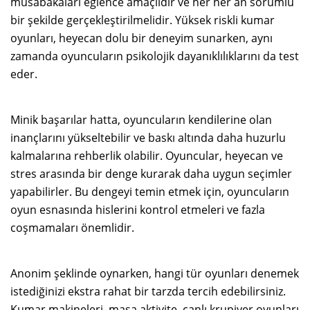
müsabakaları eğlence amaçlıdır ve her her an sorumlu
bir şekilde gerçekleştirilmelidir. Yüksek riskli kumar
oyunları, heyecan dolu bir deneyim sunarken, aynı
zamanda oyuncuların psikolojik dayanıklılıklarını da test
eder.
Minik başarılar hatta, oyuncuların kendilerine olan
inançlarını yükseltebilir ve baskı altında daha huzurlu
kalmalarına rehberlik olabilir. Oyuncular, heyecan ve
stres arasında bir denge kurarak daha uygun seçimler
yapabilirler. Bu dengeyi temin etmek için, oyuncuların
oyun esnasında hislerini kontrol etmeleri ve fazla
coşmamaları önemlidir.
Anonim şeklinde oynarken, hangi tür oyunları denemek
istediğinizi ekstra rahat bir tarzda tercih edebilirsiniz.
Kumar makineleri, masa aktivite, canlı krupiyer oyunları