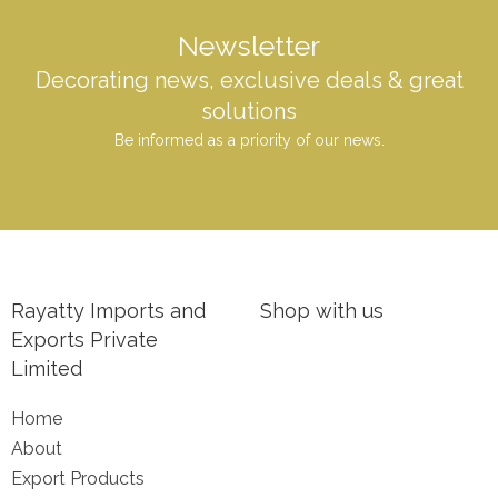
Newsletter
Decorating news, exclusive deals & great
solutions
Be informed as a priority of our news.
Rayatty Imports and
Shop with us
Exports Private
Limited
Home
About
Export Products