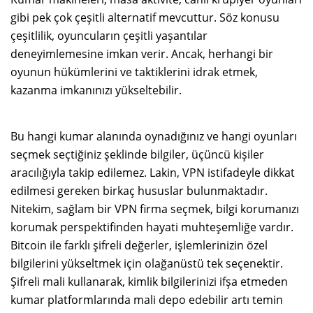
gibi pek çok çeşitli alternatif mevcuttur. Söz konusu
çeşitlilik, oyuncuların çeşitli yaşantılar
deneyimlemesine imkan verir. Ancak, herhangi bir
oyunun hükümlerini ve taktiklerini idrak etmek,
kazanma imkanınızı yükseltebilir.
Bu hangi kumar alanında oynadığınız ve hangi oyunları
seçmek seçtiğiniz şeklinde bilgiler, üçüncü kişiler
aracılığıyla takip edilemez. Lakin, VPN istifadeyle dikkat
edilmesi gereken birkaç hususlar bulunmaktadır.
Nitekim, sağlam bir VPN firma seçmek, bilgi korumanızı
korumak perspektifinden hayati muhteşemliğe vardır.
Bitcoin ile farklı şifreli değerler, işlemlerinizin özel
bilgilerini yükseltmek için olağanüstü tek seçenektir.
Şifreli mali kullanarak, kimlik bilgilerinizi ifşa etmeden
kumar platformlarında mali depo edebilir artı temin