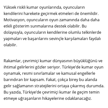
Yüksek riskli kumar oyunlarında, oyuncuların
kendilerini harekete geçirmek etmeleri de önemlidir.
Motivasyon, oyuncuların oyun zamanında daha daha
etkili gösterim sunmalarına destek olabilir. Bu
dolayısıyla, oyuncuların kendilerine olumlu telkinlerde
yapmaları ve başarılarını sevinçle karşılamaları faydalı
olabilir.
Rakamlar, çevrimiçi kumar dünyasının büyüklüğünü ve
ihtimal gelirlerini gözler seriyor. Türkiye’de kumar oyun
oynamak, resmi sınırlamalar ve kamusal engellerle
barındıran bir kapsam. Fakat, çokça birey bu alanda
gelir sağlamanın stratejilerini ortaya çıkarmış durumda.
Bu yazıda, Türkiye’de çevrimiçi kumar ile geçim temin
etmeye uğraşanların hikayelerine odaklanacağız.