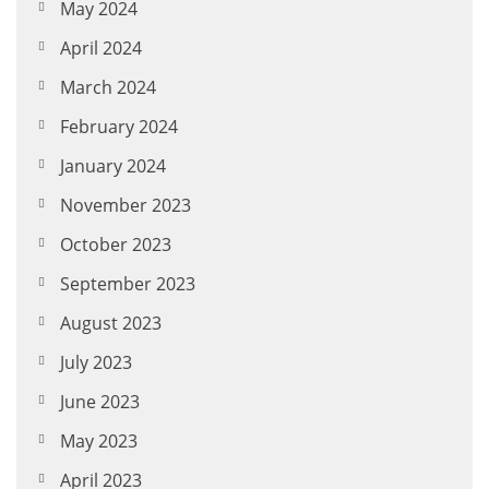
May 2024
April 2024
March 2024
February 2024
January 2024
November 2023
October 2023
September 2023
August 2023
July 2023
June 2023
May 2023
April 2023