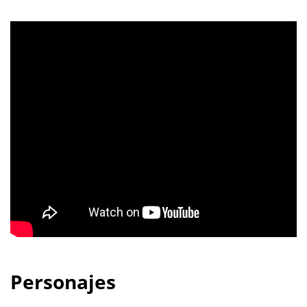
Personajes