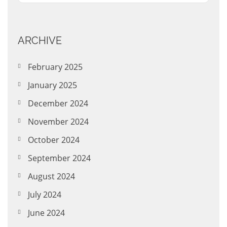
ARCHIVE
February 2025
January 2025
December 2024
November 2024
October 2024
September 2024
August 2024
July 2024
June 2024