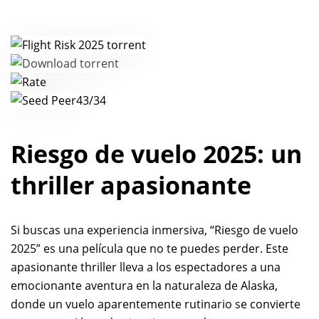
43/34
Riesgo de vuelo 2025: un
thriller apasionante
Si buscas una experiencia inmersiva, “Riesgo de vuelo
2025” es una película que no te puedes perder. Este
apasionante thriller lleva a los espectadores a una
emocionante aventura en la naturaleza de Alaska,
donde un vuelo aparentemente rutinario se convierte