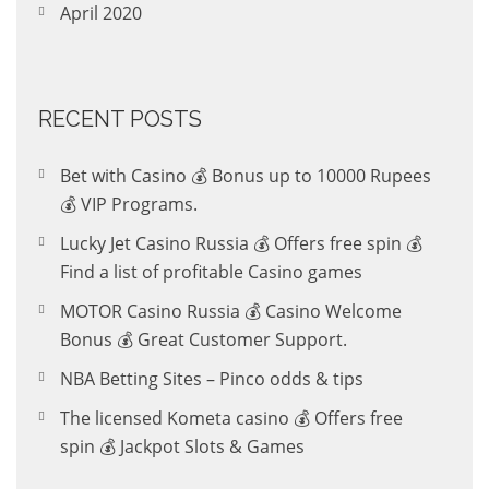
April 2020
RECENT POSTS
Bet with Casino 💰 Bonus up to 10000 Rupees
💰 VIP Programs.
Lucky Jet Casino Russia 💰 Offers free spin 💰
Find a list of profitable Casino games
MOTOR Casino Russia 💰 Casino Welcome
Bonus 💰 Great Customer Support.
NBA Betting Sites – Pinco odds & tips
The licensed Kometa casino 💰 Offers free
spin 💰 Jackpot Slots & Games