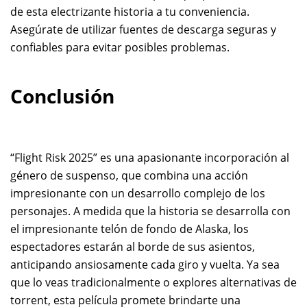
de esta electrizante historia a tu conveniencia.
Asegúrate de utilizar fuentes de descarga seguras y
confiables para evitar posibles problemas.
Conclusión
“Flight Risk 2025” es una apasionante incorporación al
género de suspenso, que combina una acción
impresionante con un desarrollo complejo de los
personajes. A medida que la historia se desarrolla con
el impresionante telón de fondo de Alaska, los
espectadores estarán al borde de sus asientos,
anticipando ansiosamente cada giro y vuelta. Ya sea
que lo veas tradicionalmente o explores alternativas de
torrent, esta película promete brindarte una