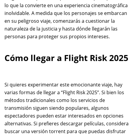
lo que la convierte en una experiencia cinematográfica
inolvidable. A medida que los personajes se embarcan
en su peligroso viaje, comenzarás a cuestionar la
naturaleza de la justicia y hasta dónde llegarán las
personas para proteger sus propios intereses.
Cómo llegar a Flight Risk 2025
Si quieres experimentar este emocionante viaje, hay
varias formas de llegar a “Flight Risk 2025”. Si bien los
métodos tradicionales como los servicios de
transmisión siguen siendo populares, algunos
espectadores pueden estar interesados ​​en opciones
alternativas. Si prefieres descargar películas, considera
buscar una versión torrent para que puedas disfrutar