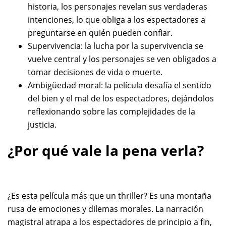
historia, los personajes revelan sus verdaderas
intenciones, lo que obliga a los espectadores a
preguntarse en quién pueden confiar.
Supervivencia: la lucha por la supervivencia se
vuelve central y los personajes se ven obligados a
tomar decisiones de vida o muerte.
Ambigüedad moral: la película desafía el sentido
del bien y el mal de los espectadores, dejándolos
reflexionando sobre las complejidades de la
justicia.
¿Por qué vale la pena verla?
¿Es esta película más que un thriller? Es una montaña
rusa de emociones y dilemas morales. La narración
magistral atrapa a los espectadores de principio a fin,