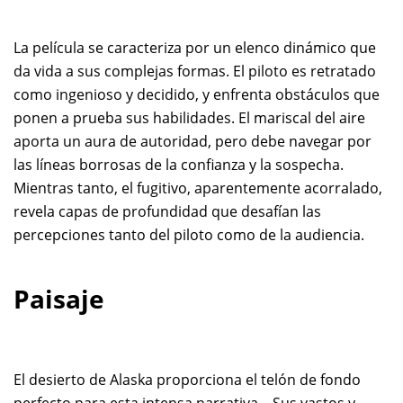
La película se caracteriza por un elenco dinámico que
da vida a sus complejas formas. El piloto es retratado
como ingenioso y decidido, y enfrenta obstáculos que
ponen a prueba sus habilidades. El mariscal del aire
aporta un aura de autoridad, pero debe navegar por
las líneas borrosas de la confianza y la sospecha.
Mientras tanto, el fugitivo, aparentemente acorralado,
revela capas de profundidad que desafían las
percepciones tanto del piloto como de la audiencia.
Paisaje
El desierto de Alaska proporciona el telón de fondo