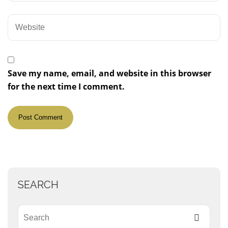
Save my name, email, and website in this browser
for the next time I comment.
SEARCH