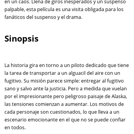
en un caos. Llena de giros inesperados y un suspenso
palpable, esta película es una visita obligada para los
fanáticos del suspenso y el drama.
Sinopsis
La historia gira en torno a un piloto dedicado que tiene
la tarea de transportar a un alguacil del aire con un
fugitivo. Su misión parece simple: entregar al fugitivo
sano y salvo ante la justicia. Pero a medida que vuelan
por el impresionante pero peligroso paisaje de Alaska,
las tensiones comienzan a aumentar. Los motivos de
cada personaje son cuestionados, lo que lleva a un
escenario emocionante en el que no se puede confiar
en todos.