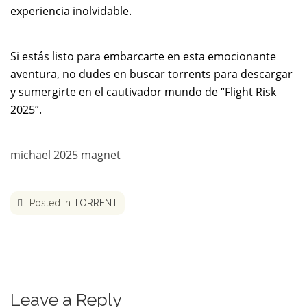
experiencia inolvidable.
Si estás listo para embarcarte en esta emocionante
aventura, no dudes en buscar torrents para descargar
y sumergirte en el cautivador mundo de “Flight Risk
2025”.
michael 2025 magnet
Posted in
TORRENT
Leave a Reply