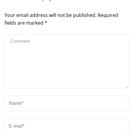
Your email address will not be published.
Required
fields are marked
*