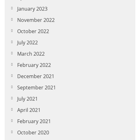
January 2023
November 2022
October 2022
July 2022
March 2022
February 2022
December 2021
September 2021
July 2021
April 2021
February 2021
October 2020