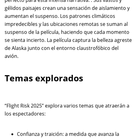
perfecto para esta intensa narrativa. . Sus vastos y
gélidos paisajes crean una sensación de aislamiento y
aumentan el suspenso. Los patrones climáticos
impredecibles y las ubicaciones remotas se suman al
suspenso de la película, haciendo que cada momento
se sienta incierto. La película captura la belleza agreste
de Alaska junto con el entorno claustrofóbico del
avión.
Temas explorados
“Flight Risk 2025” explora varios temas que atraerán a
los espectadores:
Confianza y traición: a medida que avanza la