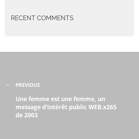
RECENT COMMENTS
PREVIOUS
Une femme est une femme, un
message d’intérêt public WEB.x265
de 2003