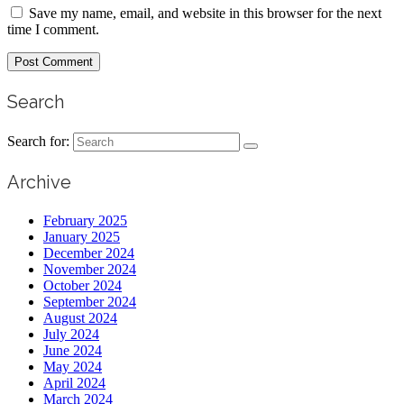
Save my name, email, and website in this browser for the next
time I comment.
Search
Search for:
Archive
February 2025
January 2025
December 2024
November 2024
October 2024
September 2024
August 2024
July 2024
June 2024
May 2024
April 2024
March 2024