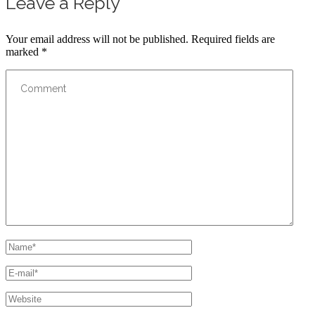
Leave a Reply
Your email address will not be published.
Required fields are
marked
*