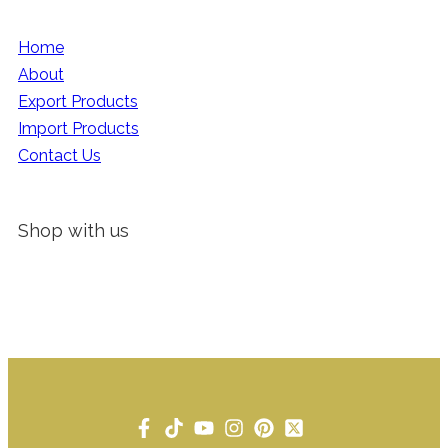
Home
About
Export Products
Import Products
Contact Us
Shop with us