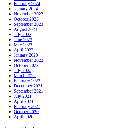
February 2024
January 2024
November 2023
October 2023
September 2023
August 2023
July 2023
June 2023
May 2023
April 2023
January 2023
November 2022
October 2022
July 2022
March 2022
February 2022
December 2021
September 2021
July 2021
April 2021
February 2021
October 2020
April 2020