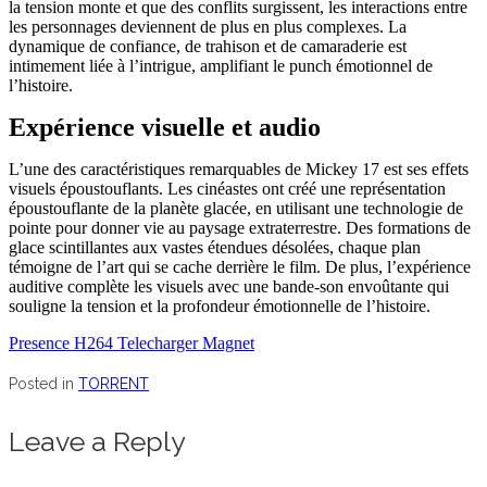
la tension monte et que des conflits surgissent, les interactions entre
les personnages deviennent de plus en plus complexes. La
dynamique de confiance, de trahison et de camaraderie est
intimement liée à l’intrigue, amplifiant le punch émotionnel de
l’histoire.
Expérience visuelle et audio
L’une des caractéristiques remarquables de Mickey 17 est ses effets
visuels époustouflants. Les cinéastes ont créé une représentation
époustouflante de la planète glacée, en utilisant une technologie de
pointe pour donner vie au paysage extraterrestre. Des formations de
glace scintillantes aux vastes étendues désolées, chaque plan
témoigne de l’art qui se cache derrière le film. De plus, l’expérience
auditive complète les visuels avec une bande-son envoûtante qui
souligne la tension et la profondeur émotionnelle de l’histoire.
Presence H264 Telecharger Magnet
Posted in
TORRENT
Leave a Reply