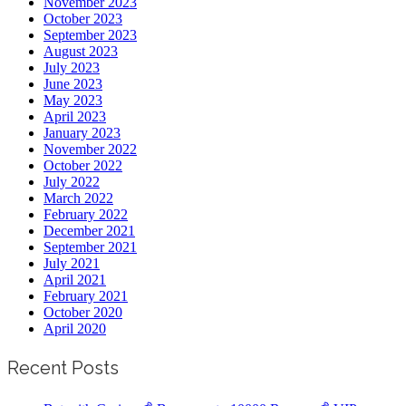
November 2023
October 2023
September 2023
August 2023
July 2023
June 2023
May 2023
April 2023
January 2023
November 2022
October 2022
July 2022
March 2022
February 2022
December 2021
September 2021
July 2021
April 2021
February 2021
October 2020
April 2020
Recent Posts