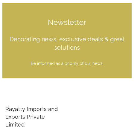
Newsletter
Decorating news, exclusive deals & great
solutions
Be informed as a priority of our news.
Rayatty Imports and
Exports Private
Limited