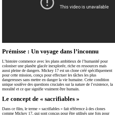
Prémisse : Un voyage dans l’inconnu
L’histoire commence avec les plans ambitieux de l’humanité pour
coloniser une planète glacée inexplorée, riche en ressources mais
aussi pleine de dangers. Mickey 17 est un clone créé spécifiquement
pour cette mission, conçu pour effectuer les tâches les plus
dangereuses sans mettre en danger la vie humaine. Cette condition
unique soulève des questions cruciales sur la nature de l’existence, la
moralité et ce que signifie vraiment être humain.
Le concept de « sacrifiables »
Dans ce film, le terme « sacrifiables » fait référence à des clones
comme Mickey 17, qui sont conçus pour être utilisés une fois pour