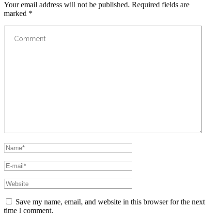
Your email address will not be published.
Required fields are
marked
*
Save my name, email, and website in this browser for the next
time I comment.