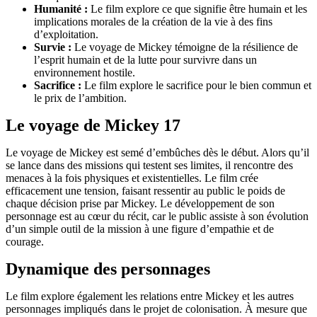
Humanité :
Le film explore ce que signifie être humain et les
implications morales de la création de la vie à des fins
d’exploitation.
Survie :
Le voyage de Mickey témoigne de la résilience de
l’esprit humain et de la lutte pour survivre dans un
environnement hostile.
Sacrifice :
Le film explore le sacrifice pour le bien commun et
le prix de l’ambition.
Le voyage de Mickey 17
Le voyage de Mickey est semé d’embûches dès le début. Alors qu’il
se lance dans des missions qui testent ses limites, il rencontre des
menaces à la fois physiques et existentielles. Le film crée
efficacement une tension, faisant ressentir au public le poids de
chaque décision prise par Mickey. Le développement de son
personnage est au cœur du récit, car le public assiste à son évolution
d’un simple outil de la mission à une figure d’empathie et de
courage.
Dynamique des personnages
Le film explore également les relations entre Mickey et les autres
personnages impliqués dans le projet de colonisation. À mesure que