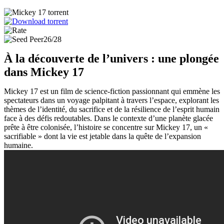
26/28
À la découverte de l’univers : une plongée
dans Mickey 17
Mickey 17 est un film de science-fiction passionnant qui emmène les
spectateurs dans un voyage palpitant à travers l’espace, explorant les
thèmes de l’identité, du sacrifice et de la résilience de l’esprit humain
face à des défis redoutables. Dans le contexte d’une planète glacée
prête à être colonisée, l’histoire se concentre sur Mickey 17, un «
sacrifiable » dont la vie est jetable dans la quête de l’expansion
humaine.