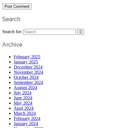
Search
Search for:
Archive
February 2025
January 2025
December 2024
November 2024
October 2024
September 2024
August 2024
July 2024
June 2024
May 2024
April 2024
March 2024
February 2024
January 2024