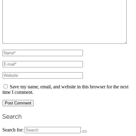
Save my name, email, and website in this browser for the next
time I comment.
Search
Search for: