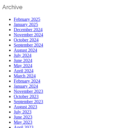
Archive
February 2025
January 2025
December 2024
November 2024
October 2024
September 2024
August 2024
July 2024
June 2024
May 2024
April 2024
March 2024
February 2024
January 2024
November 2023
October 2023
September 2023
August 2023
July 2023
June 2023
May 2023
April 2023