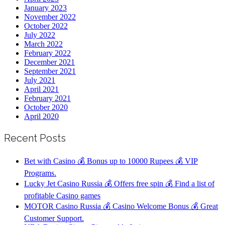
January 2023
November 2022
October 2022
July 2022
March 2022
February 2022
December 2021
September 2021
July 2021
April 2021
February 2021
October 2020
April 2020
Recent Posts
Bet with Casino 💰 Bonus up to 10000 Rupees 💰 VIP
Programs.
Lucky Jet Casino Russia 💰 Offers free spin 💰 Find a list of
profitable Casino games
MOTOR Casino Russia 💰 Casino Welcome Bonus 💰 Great
Customer Support.