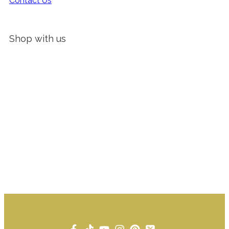
Contact Us
Shop with us