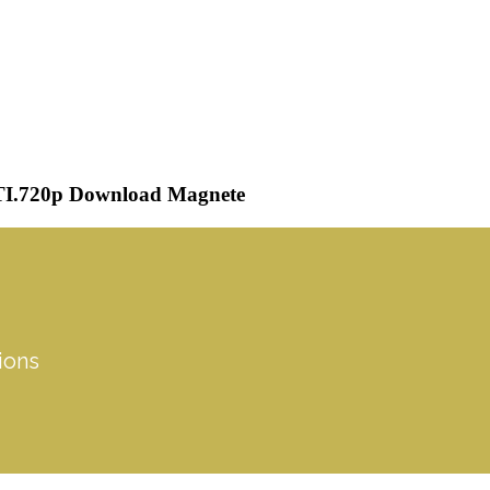
TI.720p Download Magnete
ions