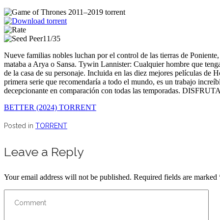
11/35
Nueve familias nobles luchan por el control de las tierras de Ponient
mataba a Arya o Sansa. Tywin Lannister: Cualquier hombre que tenga 
de la casa de su personaje. Incluida en las diez mejores películas de 
primera serie que recomendaría a todo el mundo, es un trabajo increíbl
decepcionante en comparación con todas las temporadas. DIS
BETTER (2024) TORRENT
Posted in
TORRENT
Leave a Reply
Your email address will not be published.
Required fields are marked