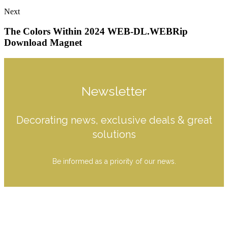
Next
The Colors Within 2024 WEB-DL.WEBRip
Download Magnet
Newsletter
Decorating news, exclusive deals & great
solutions
Be informed as a priority of our news.