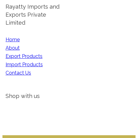
Rayatty Imports and
Exports Private
Limited
Home
About
Export Products
Import Products
Contact Us
Shop with us