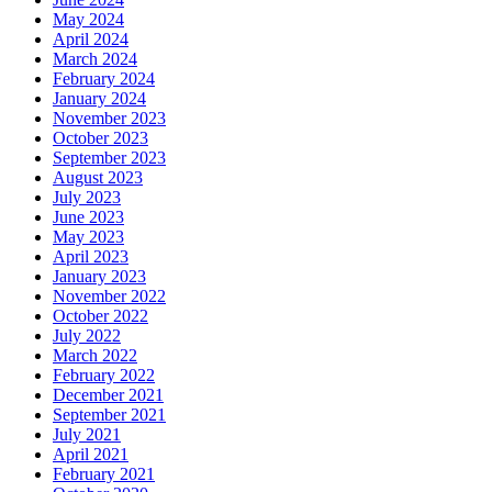
May 2024
April 2024
March 2024
February 2024
January 2024
November 2023
October 2023
September 2023
August 2023
July 2023
June 2023
May 2023
April 2023
January 2023
November 2022
October 2022
July 2022
March 2022
February 2022
December 2021
September 2021
July 2021
April 2021
February 2021