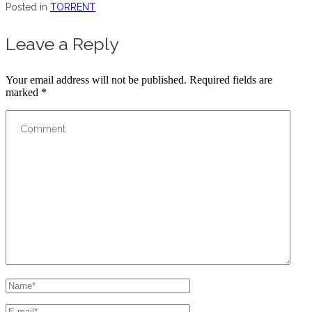
Posted in
TORRENT
Leave a Reply
Your email address will not be published.
Required fields are
marked
*