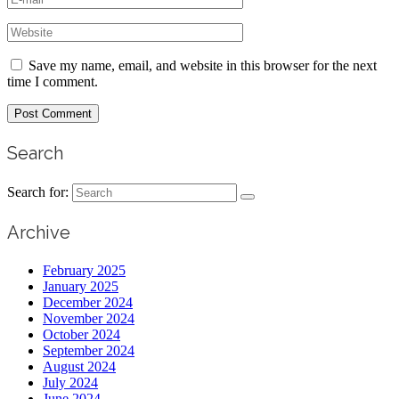
Save my name, email, and website in this browser for the next
time I comment.
Search
Search for:
Archive
February 2025
January 2025
December 2024
November 2024
October 2024
September 2024
August 2024
July 2024
June 2024