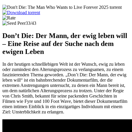
33/43
Don’t Die: Der Mann, der ewig leben will
– Eine Reise auf der Suche nach dem
ewigen Leben
In der heutigen schnelllebigen Welt ist der Wunsch, ewig zu leben
oder zumindest den Alterungsprozess zu verlangsamen, zu einem
faszinierenden Thema geworden. „Don’t Die: Der Mann, der ewig
leben will“ ist ein bahnbrechender Dokumentarfilm, der die
extremen Anstrengungen untersucht, zu denen ein Mann bereit ist,
um dem natürlichen Alterungsprozess zu trotzen. Unter der Regie
von Chris Smith, bekannt für seine packenden Geschichten in
Filmen wie Fyre und 100 Foot Wave, bietet dieser Dokumentarfilm
einen intimen Einblick in ein einzigartiges Individuum mit einem
Ziel: Unsterblichkeit zu erlangen.