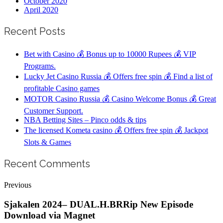
October 2020
April 2020
Recent Posts
Bet with Casino 💰 Bonus up to 10000 Rupees 💰 VIP
Programs.
Lucky Jet Casino Russia 💰 Offers free spin 💰 Find a list of
profitable Casino games
MOTOR Casino Russia 💰 Casino Welcome Bonus 💰 Great
Customer Support.
NBA Betting Sites – Pinco odds & tips
The licensed Kometa casino 💰 Offers free spin 💰 Jackpot
Slots & Games
Recent Comments
Previous
Sjakalen 2024– DUAL.H.BRRip New Episode
Download via Magnet