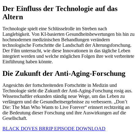
Der Einfluss der Technologie auf das
Altern
Technologie spielt eine Schlüsselrolle im Streben nach
Langlebigkeit. Von KI-basierten Gesundheitsbewertungen bis hin zu
hochmodernen medizinischen Behandlungen verändern
technologische Fortschritte die Landschaft der Alterungsforschung.
Der Film untersucht, wie diese Innovationen in das tägliche Leben
integriert werden und welche möglichen Folgen ihre weit verbreitete
Einführung haben könnte.
Die Zukunft der Anti-Aging-Forschung
Angesichts der fortschreitenden Fortschritte in Medizin und
Technologie sieht die Zukunft der Anti-Aging-Forschung rosig aus.
Wissenschaftler erkunden ständig neue Wege, um das Leben zu
verlängern und die Gesundheitsergebnisse zu verbessern. „Don’t
Die: The Man Who Wants to Live Forever“ erinnert rechtzeitig an
die Bedeutung dieser Forschung und ihre Auswirkungen auf die
Gesellschaft.
BLACK DOVES BRRIP EPISODE DOWNLOAD