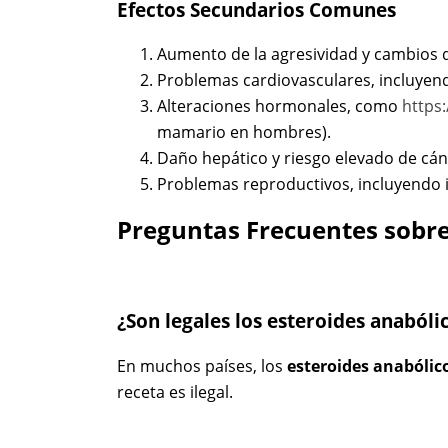
Efectos Secundarios Comunes
Aumento de la agresividad y cambios
Problemas cardiovasculares, incluyen
Alteraciones hormonales, como
https
mamario en hombres).
Daño hepático y riesgo elevado de cán
Problemas reproductivos, incluyendo in
Preguntas Frecuentes sobre
¿Son legales los esteroides anabóli
En muchos países, los
esteroides anabólic
receta es ilegal.