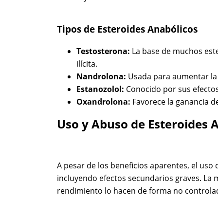
Tipos de Esteroides Anabólicos
Testosterona:
La base de muchos este
ilícita.
Nandrolona:
Usada para aumentar la 
Estanozolol:
Conocido por sus efectos
Oxandrolona:
Favorece la ganancia de
Uso y Abuso de Esteroides 
A pesar de los beneficios aparentes, el uso 
incluyendo efectos secundarios graves. La 
rendimiento lo hacen de forma no controlad