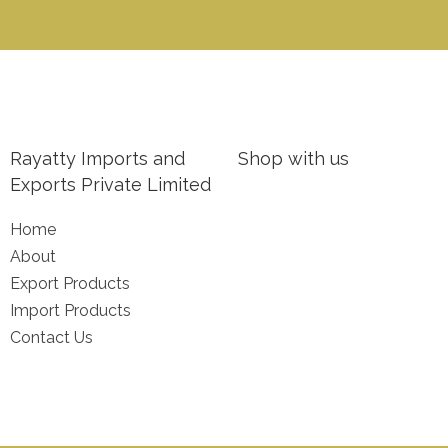
Rayatty Imports and
Shop with us
Exports Private Limited
Home
About
Export Products
Import Products
Contact Us