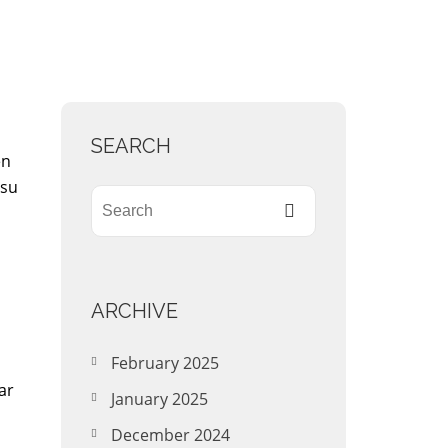
SEARCH
en
 su
ARCHIVE
February 2025
ar
January 2025
December 2024