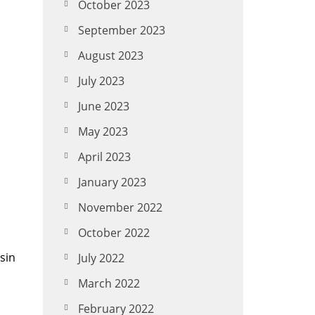
October 2023
September 2023
August 2023
July 2023
June 2023
May 2023
April 2023
January 2023
November 2022
October 2022
sin
July 2022
March 2022
February 2022