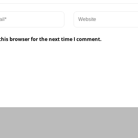
this browser for the next time I comment.