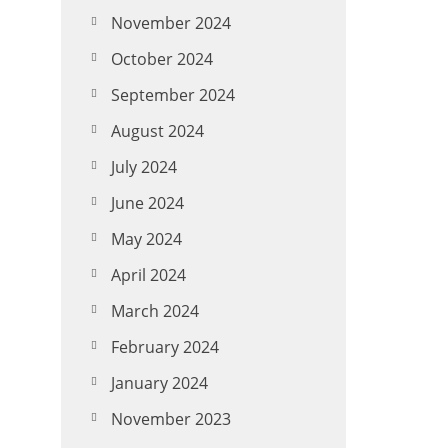
November 2024
October 2024
September 2024
August 2024
July 2024
June 2024
May 2024
April 2024
March 2024
February 2024
January 2024
November 2023