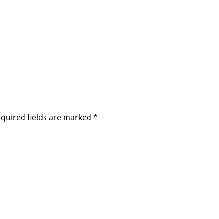
quired fields are marked
*