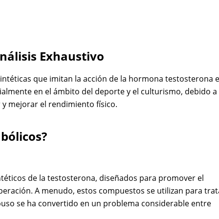
nálisis Exhaustivo
intéticas que imitan la acción de la hormona testosterona 
ialmente en el ámbito del deporte y el culturismo, debido a
 mejorar el rendimiento físico.
bólicos?
ntéticos de la testosterona, diseñados para promover el
uperación. A menudo, estos compuestos se utilizan para trat
buso se ha convertido en un problema considerable entre