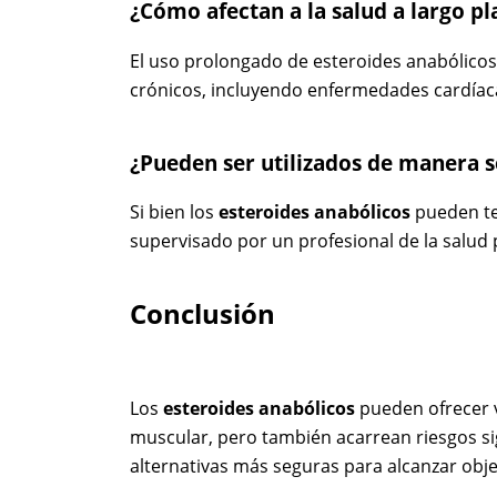
¿Cómo afectan a la salud a largo pl
El uso prolongado de esteroides anabólico
crónicos, incluyendo enfermedades cardíaca
¿Pueden ser utilizados de manera 
Si bien los
esteroides anabólicos
pueden te
supervisado por un profesional de la salud 
Conclusión
Los
esteroides anabólicos
pueden ofrecer v
muscular, pero también acarrean riesgos sig
alternativas más seguras para alcanzar objet