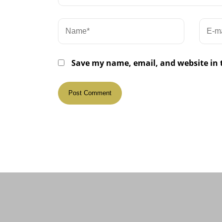
Save my name, email, and website in 