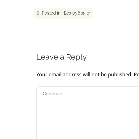
Posted in
! Без рубрики
Leave a Reply
Your email address will not be published.
Re