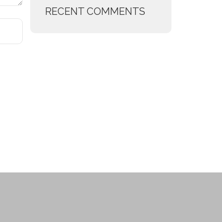
RECENT COMMENTS