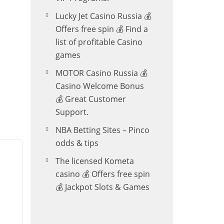
Lucky Jet Casino Russia 💰
Offers free spin 💰 Find a
list of profitable Casino
games
MOTOR Casino Russia 💰
Casino Welcome Bonus
💰 Great Customer
Support.
NBA Betting Sites – Pinco
odds & tips
The licensed Kometa
casino 💰 Offers free spin
💰 Jackpot Slots & Games