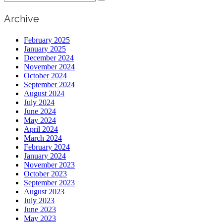
for:
Archive
February 2025
January 2025
December 2024
November 2024
October 2024
September 2024
August 2024
July 2024
June 2024
May 2024
April 2024
March 2024
February 2024
January 2024
November 2023
October 2023
September 2023
August 2023
July 2023
June 2023
May 2023