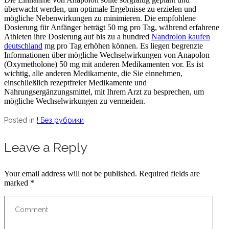
überwacht werden, um optimale Ergebnisse zu erzielen und
mögliche Nebenwirkungen zu minimieren. Die empfohlene
Dosierung für Anfänger beträgt 50 mg pro Tag, während erfahrene
Athleten ihre Dosierung auf bis zu a hundred
Nandrolon kaufen
deutschland
mg pro Tag erhöhen können. Es liegen begrenzte
Informationen über mögliche Wechselwirkungen von Anapolon
(Oxymetholone) 50 mg mit anderen Medikamenten vor. Es ist
wichtig, alle anderen Medikamente, die Sie einnehmen,
einschließlich rezeptfreier Medikamente und
Nahrungsergänzungsmittel, mit Ihrem Arzt zu besprechen, um
mögliche Wechselwirkungen zu vermeiden.
Posted in
! Без рубрики
Leave a Reply
Your email address will not be published.
Required fields are
marked
*