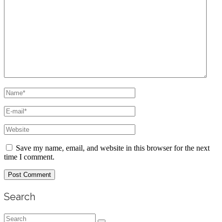
Save my name, email, and website in this browser for the next
time I comment.
Search
Search