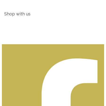
Shop with us