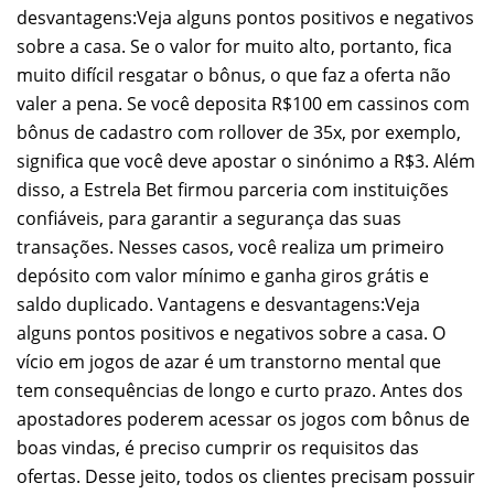
desvantagens:Veja alguns pontos positivos e negativos
sobre a casa. Se o valor for muito alto, portanto, fica
muito difícil resgatar o bônus, o que faz a oferta não
valer a pena. Se você deposita R$100 em cassinos com
bônus de cadastro com rollover de 35x, por exemplo,
significa que você deve apostar o sinónimo a R$3. Além
disso, a Estrela Bet firmou parceria com instituições
confiáveis, para garantir a segurança das suas
transações. Nesses casos, você realiza um primeiro
depósito com valor mínimo e ganha giros grátis e
saldo duplicado. Vantagens e desvantagens:Veja
alguns pontos positivos e negativos sobre a casa. O
vício em jogos de azar é um transtorno mental que
tem consequências de longo e curto prazo. Antes dos
apostadores poderem acessar os jogos com bônus de
boas vindas, é preciso cumprir os requisitos das
ofertas. Desse jeito, todos os clientes precisam possuir