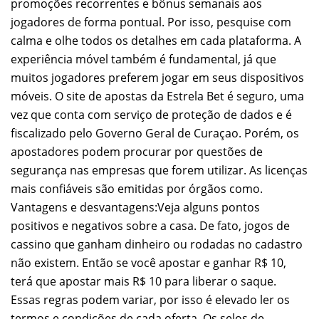
promoções recorrentes e bônus semanais aos
jogadores de forma pontual. Por isso, pesquise com
calma e olhe todos os detalhes em cada plataforma. A
experiência móvel também é fundamental, já que
muitos jogadores preferem jogar em seus dispositivos
móveis. O site de apostas da Estrela Bet é seguro, uma
vez que conta com serviço de proteção de dados e é
fiscalizado pelo Governo Geral de Curaçao. Porém, os
apostadores podem procurar por questões de
segurança nas empresas que forem utilizar. As licenças
mais confiáveis são emitidas por órgãos como.
Vantagens e desvantagens:Veja alguns pontos
positivos e negativos sobre a casa. De fato, jogos de
cassino que ganham dinheiro ou rodadas no cadastro
não existem. Então se você apostar e ganhar R$ 10,
terá que apostar mais R$ 10 para liberar o saque.
Essas regras podem variar, por isso é elevado ler os
termos e condições de cada oferta. Os selos de