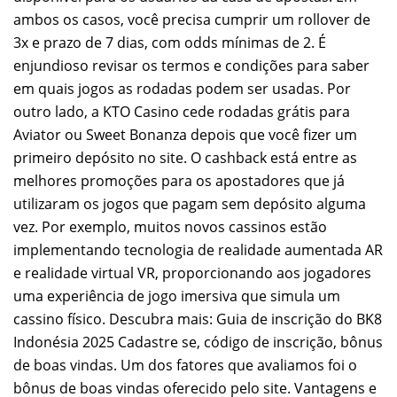
ambos os casos, você precisa cumprir um rollover de
3x e prazo de 7 dias, com odds mínimas de 2. É
enjundioso revisar os termos e condições para saber
em quais jogos as rodadas podem ser usadas. Por
outro lado, a KTO Casino cede rodadas grátis para
Aviator ou Sweet Bonanza depois que você fizer um
primeiro depósito no site. O cashback está entre as
melhores promoções para os apostadores que já
utilizaram os jogos que pagam sem depósito alguma
vez. Por exemplo, muitos novos cassinos estão
implementando tecnologia de realidade aumentada AR
e realidade virtual VR, proporcionando aos jogadores
uma experiência de jogo imersiva que simula um
cassino físico. Descubra mais: Guia de inscrição do BK8
Indonésia 2025 Cadastre se, código de inscrição, bônus
de boas vindas. Um dos fatores que avaliamos foi o
bônus de boas vindas oferecido pelo site. Vantagens e