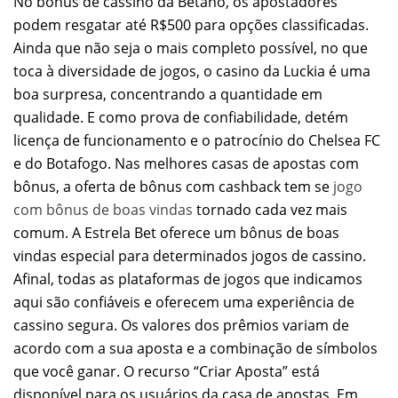
No bônus de cassino da Betano, os apostadores
podem resgatar até R$500 para opções classificadas.
Ainda que não seja o mais completo possível, no que
toca à diversidade de jogos, o casino da Luckia é uma
boa surpresa, concentrando a quantidade em
qualidade. E como prova de confiabilidade, detém
licença de funcionamento e o patrocínio do Chelsea FC
e do Botafogo. Nas melhores casas de apostas com
bônus, a oferta de bônus com cashback tem se
jogo
com bônus de boas vindas
tornado cada vez mais
comum. A Estrela Bet oferece um bônus de boas
vindas especial para determinados jogos de cassino.
Afinal, todas as plataformas de jogos que indicamos
aqui são confiáveis e oferecem uma experiência de
cassino segura. Os valores dos prêmios variam de
acordo com a sua aposta e a combinação de símbolos
que você ganar. O recurso “Criar Aposta” está
disponível para os usuários da casa de apostas. Em