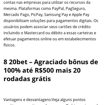
contas nas empresas para utilizar os recursos da
mesma. Plataformas como PayPal, PagSeguro,
Mercado Pago, PicPay, Samsung Pay e Apple Pay
disponibilizam soluções para pagamentos digitais. Os
usuários podem associar seus cartões de crédito
incluindo o Mastercard ou débito a essas carteiras e
efetuar pagamentos online ou em estabelecimentos
físicos.
8 20bet – Agraciado bônus de
100% até R$500 mais 20
rodadas grátis
Vantagens e desvantagens:Veja alguns pontos