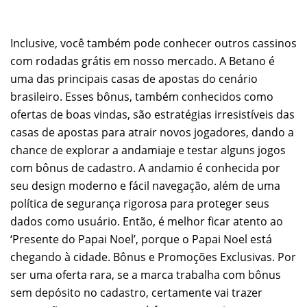
Inclusive, você também pode conhecer outros cassinos
com rodadas grátis em nosso mercado. A Betano é
uma das principais casas de apostas do cenário
brasileiro. Esses bônus, também conhecidos como
ofertas de boas vindas, são estratégias irresistíveis das
casas de apostas para atrair novos jogadores, dando a
chance de explorar a andamiaje e testar alguns jogos
com bônus de cadastro. A andamio é conhecida por
seu design moderno e fácil navegação, além de uma
política de segurança rigorosa para proteger seus
dados como usuário. Então, é melhor ficar atento ao
‘Presente do Papai Noel’, porque o Papai Noel está
chegando à cidade. Bônus e Promoções Exclusivas. Por
ser uma oferta rara, se a marca trabalha com bônus
sem depósito no cadastro, certamente vai trazer