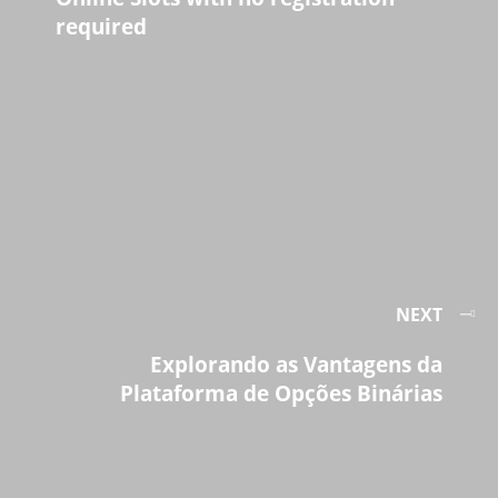
required
NEXT
Explorando as Vantagens da
Plataforma de Opções Binárias