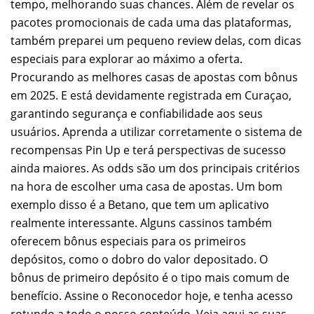
tempo, melhorando suas chances. Além de revelar os
pacotes promocionais de cada uma das plataformas,
também preparei um pequeno review delas, com dicas
especiais para explorar ao máximo a oferta.
Procurando as melhores casas de apostas com bônus
em 2025. E está devidamente registrada em Curaçao,
garantindo segurança e confiabilidade aos seus
usuários. Aprenda a utilizar corretamente o sistema de
recompensas Pin Up e terá perspectivas de sucesso
ainda maiores. As odds são um dos principais critérios
na hora de escolher uma casa de apostas. Um bom
exemplo disso é a Betano, que tem um aplicativo
realmente interessante. Alguns cassinos também
oferecem bônus especiais para os primeiros
depósitos, como o dobro do valor depositado. O
bônus de primeiro depósito é o tipo mais comum de
benefício. Assine o Reconocedor hoje, e tenha acesso