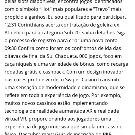
pelas slots disponíveis, encontra jogos identificados
com o símbolo “Hot” mais populares e “Trevo” mais
propício a ganhos. Eu sou qualificado para participar.
12:31 Corinthians acerta contratação de goleira ex
Athletico para a categoria Sub 20; saiba detalhes. Siga
o processo de registro para criar uma nova conta.
09:30 Confira como foram os confrontos de ida das
oitavas de final da Sul Chaqueta. 000 jogos, foco em
caça níqueis e uma variedade de bônus, como recarga,
rodadas grátis e cashback. Com um design inovador
nas cores preto e verde, o Swiper Casino transmite
uma sensação de modernidade e dinamismo, que se
reflete em toda a experiência de jogo. Por exemplo,
muitos novos cassinos estão implementando
tecnologia de realidade aumentada AR e realidade
virtual VR, proporcionando aos jogadores uma
experiência de jogo imersiva que simula um cassino
físico. Descubra mais: Guia de inscrição do BK8