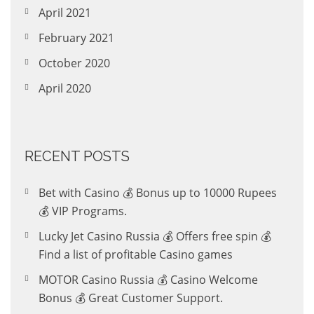
April 2021
February 2021
October 2020
April 2020
RECENT POSTS
Bet with Casino 💰 Bonus up to 10000 Rupees
💰 VIP Programs.
Lucky Jet Casino Russia 💰 Offers free spin 💰
Find a list of profitable Casino games
MOTOR Casino Russia 💰 Casino Welcome
Bonus 💰 Great Customer Support.