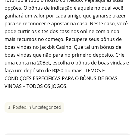
rotundo a todo o nosso conteúdo. Veja aqui as suas
opções. O bônus de indicação é aquele no qual você
ganhará um valor por cada amigo que ganarse trazer
para se reconocer e apostar na casa. Neste caso, você
pode curtir os sites dos cassinos online com ainda
mais recursos no começo. Recupere seus bônus de
boas vindas no Jackbit Casino. Que tal um bônus de
boas vindas que não para no primeiro depósito. Crie
uma conta na 20Bet, escolha o bônus de boas vindas e
faça um depósito de R$50 ou mais. TEMOS E
CONDIÇÕES ESPECÍFICAS PARA O BÔNUS DE BOAS
VINDAS – TODOS OS JOGOS.
Posted in
Uncategorized