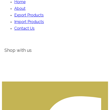
Home
About
Export Products
Import Products
Contact Us
Shop with us