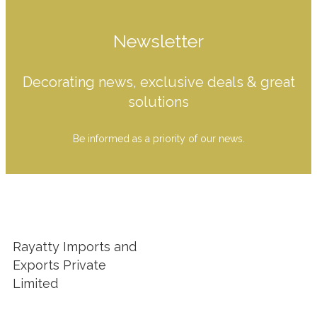
Newsletter
Decorating news, exclusive deals & great
solutions
Be informed as a priority of our news.
Rayatty Imports and
Exports Private
Limited