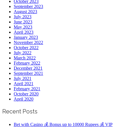
October 2023
September 2023
August 2023
July 2023
June 2023
May 2023
April 2023
January 2023
November 2022
October 2022
July 2022
March 2022
February 2022
December 2021
September 2021
July 2021
April 2021
February 2021
October 2020
April 2020
Recent Posts
Bet with Casino 💰 Bonus up to 10000 Rupees 💰 VIP