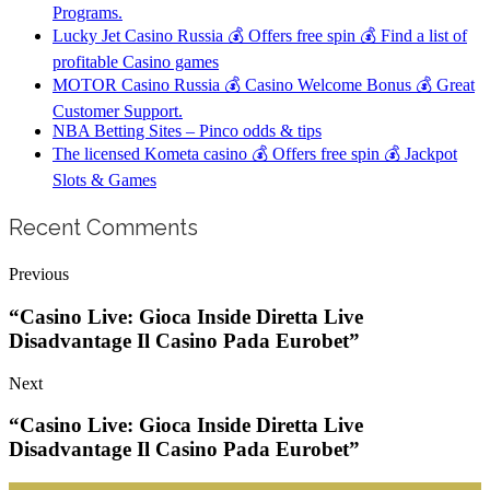
Programs.
Lucky Jet Casino Russia 💰 Offers free spin 💰 Find a list of
profitable Casino games
MOTOR Casino Russia 💰 Casino Welcome Bonus 💰 Great
Customer Support.
NBA Betting Sites – Pinco odds & tips
The licensed Kometa casino 💰 Offers free spin 💰 Jackpot
Slots & Games
Recent Comments
Previous
“Casino Live: Gioca Inside Diretta Live
Disadvantage Il Casino Pada Eurobet”
Next
“Casino Live: Gioca Inside Diretta Live
Disadvantage Il Casino Pada Eurobet”