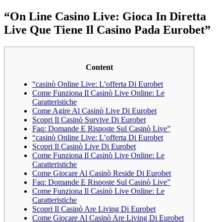
“On Line Casino Live: Gioca In Diretta
Live Que Tiene Il Casino Pada Eurobet”
Content
“casinò Online Live: L’offerta Di Eurobet
Come Funziona Il Casinò Live Online: Le
Caratteristiche
Come Agire Al Casinò Live Di Eurobet
Scopri Il Casinò Survive Di Eurobet
Faq: Domande E Risposte Sul Casinò Live”
“casinò Online Live: L’offerta Di Eurobet
Scopri Il Casinò Live Di Eurobet
Come Funziona Il Casinò Live Online: Le
Caratteristiche
Come Giocare Al Casinò Reside Di Eurobet
Faq: Domande E Risposte Sul Casinò Live”
Come Funziona Il Casinò Live Online: Le
Caratteristiche
Scopri Il Casinò Are Living Di Eurobet
Come Giocare Al Casinò Are Living Di Eurobet