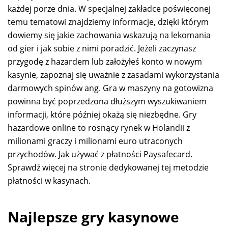
każdej porze dnia. W specjalnej zakładce poświęconej
temu tematowi znajdziemy informacje, dzięki którym
dowiemy się jakie zachowania wskazują na lekomania
od gier i jak sobie z nimi poradzić. Jeżeli zaczynasz
przygodę z hazardem lub założyłeś konto w nowym
kasynie, zapoznaj się uważnie z zasadami wykorzystania
darmowych spinów ang. Gra w maszyny na gotowizna
powinna być poprzedzona dłuższym wyszukiwaniem
informacji, które później okażą się niezbędne. Gry
hazardowe online to rosnący rynek w Holandii z
milionami graczy i milionami euro utraconych
przychodów. Jak używać z płatności Paysafecard.
Sprawdź więcej na stronie dedykowanej tej metodzie
płatności w kasynach.
Najlepsze gry kasynowe