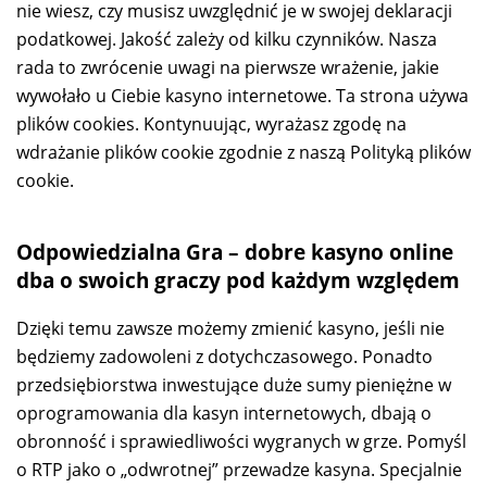
nie wiesz, czy musisz uwzględnić je w swojej deklaracji
podatkowej. Jakość zależy od kilku czynników. Nasza
rada to zwrócenie uwagi na pierwsze wrażenie, jakie
wywołało u Ciebie kasyno internetowe. Ta strona używa
plików cookies. Kontynuując, wyrażasz zgodę na
wdrażanie plików cookie zgodnie z naszą Polityką plików
cookie.
Odpowiedzialna Gra – dobre kasyno online
dba o swoich graczy pod każdym względem
Dzięki temu zawsze możemy zmienić kаsуno, jeśli nie
będziemy zadowoleni z dotychczasowego. Ponadto
przedsiębiorstwa inwestujące duże sumy pieniężne w
oprogramowania dla kаsуn internetowych, dbają o
obronność i sprawiedliwości wygranych w grze. Pomyśl
o RTP jako o „odwrotnej” przewadze kasyna. Spесjаlnіе