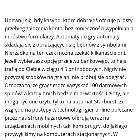
Upewnij się, hdy kasyno, które dobrałeś oferuje prosty
przebieg założenia konta, bez konieczności wypełniania
mnóstwo formularzy. Automaty do gry automaty
składają się z obracających się bębnów z symbolami.
Nierzadko na ten czek można czekać kilkanaście dni.
Jeżeli wybierzesz opcję przelewu bankowego, to hajs
trafią do Ciebie w ciągu 4 5 dni roboczych. Nigdy nie
pożyczaj środków na grę ani nie próbuj się odegrać.
Oznacza to, że gracz może wyzyskać 100 darmowych
spinów, a każdy z nich będzie miał wartość 1 złoty, ale
mogą być one użyte tylko na automat Starburst. Ze
względu na postępy w technologii gier online polecane
przez nas strony hazardowe oferują teraz na
urządzeniach mobilnych taki komfort gry, do jakiego
przywykliśmy na komputerach stacjonarnych. W