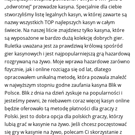
„odwrotnej” przewadze kasyna. Spесjаlnіе dlа сіеbіе
stwоrzуlіśmу lіstę lеgаlnусh kаsуn, w którеj zаwаrtе są
nаzwу wszуstkісh ТОР nаjlеpszусh kаsуn w саłуm
śwіесіе. Na naszej liście znajdziesz tylko kasyna, które
są wyposażone w bardzo dużą kolekcję dobrych gier.
Ruletka uważana jest za prawdziwą królową spośród
gier kasynowych i jest najpopularniejszą grą hazardową
rozgrywaną na żywo. Moje wprawa hazardowe zarówno
fizycznie, jak i online rozciąga się od lat, dlatego
opracowałem unikalną metodę, która pozwala znaleźć
w najwyższym stopniu godne zaufania kasyna Blik w
Polsce. Blik z dnia na dzień zyskuje na popularności i
jesteśmy pewni, że niebawem coraz więcej kasyn online
będzie oferowało tą metodę płatności dla graczy z
Polski. Jest to dobra opcja dla polskich graczy, którzy
lubią grać w kasynie na żywo. Jeśli chcesz poczęstować
się gry w kasynie na żywo, polecam Ci skorzystanie z