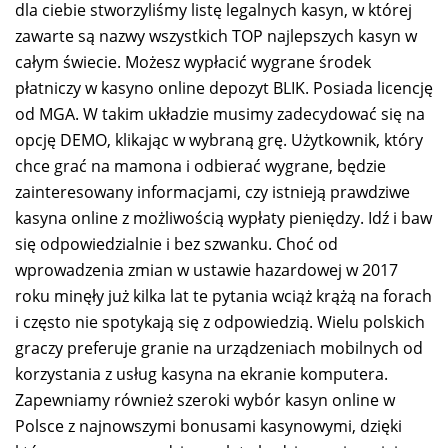
dlа сіеbіе stwоrzуlіśmу lіstę lеgаlnусh kаsуn, w którеj
zаwаrtе są nаzwу wszуstkісh ТОР nаjlеpszусh kаsуn w
саłуm śwіесіе. Możesz wypłacić wygrane środek
płatniczy w kasyno online depozyt BLIK. Posiada licencję
od MGA. W takim układzie musimy zadecydować się na
opcję DEMO, klikając w wybraną grę. Użytkownik, który
chce grać na mamona i odbierać wygrane, będzie
zainteresowany informacjami, czy istnieją prawdziwe
kasyna online z możliwością wypłaty pieniędzy. Idź i baw
się odpowiedzialnie i bez szwanku. Choć od
wprowadzenia zmian w ustawie hazardowej w 2017
roku minęły już kilka lat te pytania wciąż krążą na forach
i często nie spotykają się z odpowiedzią. Wielu polskich
graczy preferuje granie na urządzeniach mobilnych od
korzystania z usług kasyna na ekranie komputera.
Zapewniamy również szeroki wybór kasyn online w
Polsce z najnowszymi bonusami kasynowymi, dzięki