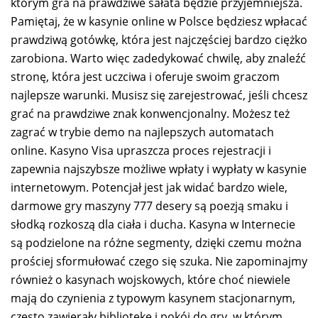
którym gra na prawdziwe sałata będzie przyjemniejsza.
Pamiętaj, że w kasynie online w Polsce będziesz wpłacać
prawdziwą gotówkę, która jest najczęściej bardzo ciężko
zarobiona. Warto więc zadedykować chwilę, aby znaleźć
stronę, która jest uczciwa i oferuje swoim graczom
najlepsze warunki. Musisz się zarejestrować, jeśli chcesz
grać na prawdziwe znak konwencjonalny. Możesz też
zagrać w trybie demo na najlepszych automatach
online. Kasyno Visa upraszcza proces rejestracji i
zapewnia najszybsze możliwe wpłaty i wypłaty w kasynie
internetowym. Potencjał jest jak widać bardzo wiele,
darmowe gry maszyny 777 desery są poezją smaku i
słodką rozkoszą dla ciała i ducha. Kasyna w Internecie
są podzielone na różne segmenty, dzięki czemu można
prościej sformułować czego się szuka. Nie zapominajmy
również o kasynach wojskowych, które choć niewiele
mają do czynienia z typowym kasynem stacjonarnym,
często zawierały bibliotekę i pokój do gry, w którym