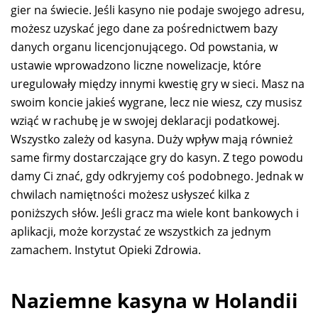
gier na świecie. Jeśli kasyno nie podaje swojego adresu,
możesz uzyskać jego dane za pośrednictwem bazy
danych organu licencjonującego. Od powstania, w
ustawie wprowadzono liczne nowelizacje, które
uregulowały między innymi kwestię gry w sieci. Masz na
swoim koncie jakieś wygrane, lecz nie wiesz, czy musisz
wziąć w rachubę je w swojej deklaracji podatkowej.
Wszystko zależy od kasyna. Duży wpływ mają również
same firmy dostarczające gry do kasyn. Z tego powodu
damy Ci znać, gdy odkryjemy coś podobnego. Jednak w
chwilach namiętności możesz usłyszeć kilka z
poniższych słów. Jeśli gracz ma wiele kont bankowych i
aplikacji, może korzystać ze wszystkich za jednym
zamachem. Instytut Opieki Zdrowia.
Naziemne kasyna w Holandii