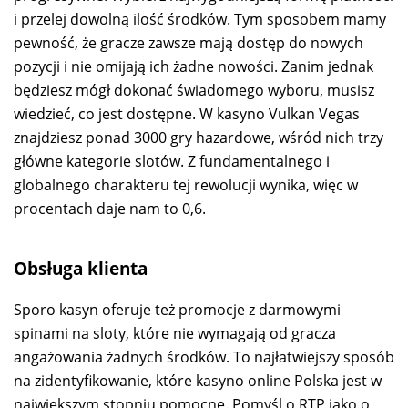
i przelej dowolną ilość środków. Tym sposobem mamy
pewność, że gracze zawsze mają dostęp do nowych
pozycji i nie omijają ich żadne nowości. Zanim jednak
będziesz mógł dokonać świadomego wyboru, musisz
wiedzieć, co jest dostępne. W kasyno Vulkan Vegas
znajdziesz ponad 3000 gry hazardowe, wśród nich trzy
główne kategorie slotów. Z fundamentalnego i
globalnego charakteru tej rewolucji wynika, więc w
procentach daje nam to 0,6.
Obsługa klienta
Sporo kasyn oferuje też promocje z darmowymi
spinami na sloty, które nie wymagają od gracza
angażowania żadnych środków. To najłatwiejszy sposób
na zidentyfikowanie, które kasyno online Polska jest w
największym stopniu pomocne. Pomyśl o RTP jako o