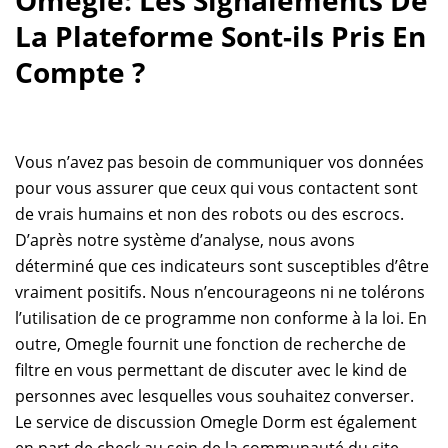
Omegle: Les Signalements De
La Plateforme Sont-ils Pris En
Compte ?
Vous n’avez pas besoin de communiquer vos données
pour vous assurer que ceux qui vous contactent sont
de vrais humains et non des robots ou des escrocs.
D’après notre système d’analyse, nous avons
déterminé que ces indicateurs sont susceptibles d’être
vraiment positifs. Nous n’encourageons ni ne tolérons
l’utilisation de ce programme non conforme à la loi. En
outre, Omegle fournit une fonction de recherche de
filtre en vous permettant de discuter avec le kind de
personnes avec lesquelles vous souhaitez converser.
Le service de discussion Omegle Dorm est également