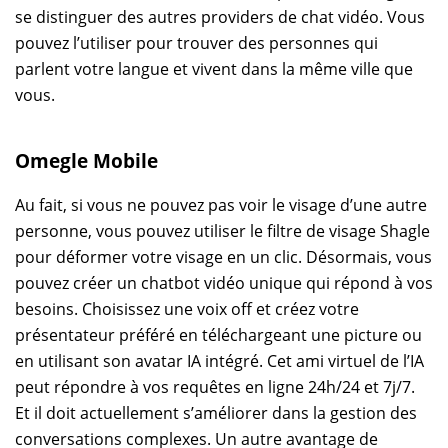
se distinguer des autres providers de chat vidéo. Vous
pouvez l’utiliser pour trouver des personnes qui
parlent votre langue et vivent dans la même ville que
vous.
Omegle Mobile
Au fait, si vous ne pouvez pas voir le visage d’une autre
personne, vous pouvez utiliser le filtre de visage Shagle
pour déformer votre visage en un clic. Désormais, vous
pouvez créer un chatbot vidéo unique qui répond à vos
besoins. Choisissez une voix off et créez votre
présentateur préféré en téléchargeant une picture ou
en utilisant son avatar IA intégré. Cet ami virtuel de l’IA
peut répondre à vos requêtes en ligne 24h/24 et 7j/7.
Et il doit actuellement s’améliorer dans la gestion des
conversations complexes. Un autre avantage de