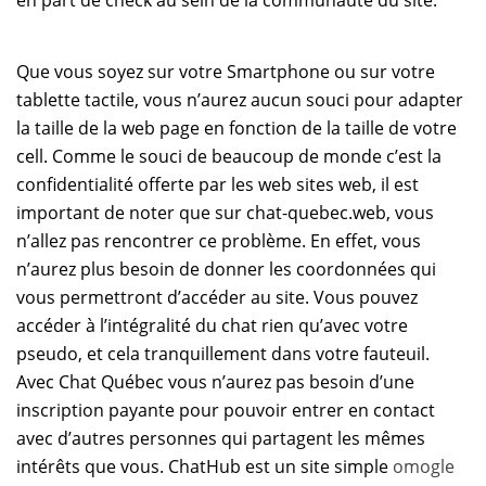
en part de check au sein de la communauté du site.
Que vous soyez sur votre Smartphone ou sur votre
tablette tactile, vous n’aurez aucun souci pour adapter
la taille de la web page en fonction de la taille de votre
cell. Comme le souci de beaucoup de monde c’est la
confidentialité offerte par les web sites web, il est
important de noter que sur chat-quebec.web, vous
n’allez pas rencontrer ce problème. En effet, vous
n’aurez plus besoin de donner les coordonnées qui
vous permettront d’accéder au site. Vous pouvez
accéder à l’intégralité du chat rien qu’avec votre
pseudo, et cela tranquillement dans votre fauteuil.
Avec Chat Québec vous n’aurez pas besoin d’une
inscription payante pour pouvoir entrer en contact
avec d’autres personnes qui partagent les mêmes
intérêts que vous. ChatHub est un site simple
omogle