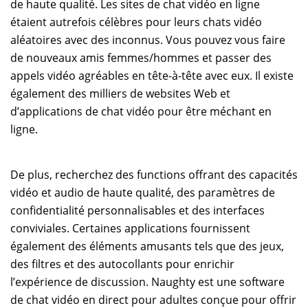
de haute qualité. Les sites de chat vidéo en ligne
étaient autrefois célèbres pour leurs chats vidéo
aléatoires avec des inconnus. Vous pouvez vous faire
de nouveaux amis femmes/hommes et passer des
appels vidéo agréables en tête-à-tête avec eux. Il existe
également des milliers de websites Web et
d’applications de chat vidéo pour être méchant en
ligne.
De plus, recherchez des functions offrant des capacités
vidéo et audio de haute qualité, des paramètres de
confidentialité personnalisables et des interfaces
conviviales. Certaines applications fournissent
également des éléments amusants tels que des jeux,
des filtres et des autocollants pour enrichir
l’expérience de discussion. Naughty est une software
de chat vidéo en direct pour adultes conçue pour offrir