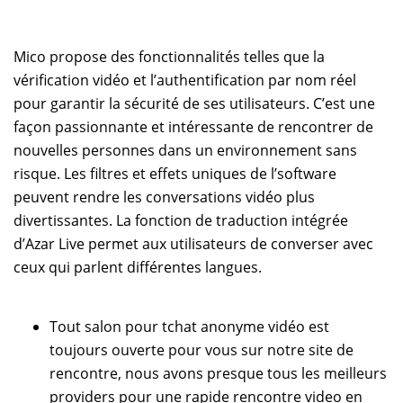
Mico propose des fonctionnalités telles que la
vérification vidéo et l’authentification par nom réel
pour garantir la sécurité de ses utilisateurs. C’est une
façon passionnante et intéressante de rencontrer de
nouvelles personnes dans un environnement sans
risque. Les filtres et effets uniques de l’software
peuvent rendre les conversations vidéo plus
divertissantes. La fonction de traduction intégrée
d’Azar Live permet aux utilisateurs de converser avec
ceux qui parlent différentes langues.
Tout salon pour tchat anonyme vidéo est
toujours ouverte pour vous sur notre site de
rencontre, nous avons presque tous les meilleurs
providers pour une rapide rencontre video en