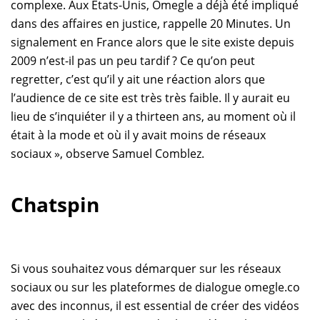
complexe. Aux Etats-Unis, Omegle a déjà été impliqué
dans des affaires en justice, rappelle 20 Minutes. Un
signalement en France alors que le site existe depuis
2009 n’est-il pas un peu tardif ? Ce qu’on peut
regretter, c’est qu’il y ait une réaction alors que
l’audience de ce site est très très faible. Il y aurait eu
lieu de s’inquiéter il y a thirteen ans, au moment où il
était à la mode et où il y avait moins de réseaux
sociaux », observe Samuel Comblez.
Chatspin
Si vous souhaitez vous démarquer sur les réseaux
sociaux ou sur les plateformes de dialogue omegle.co
avec des inconnus, il est essential de créer des vidéos