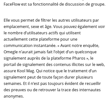
FaceFlow est sa fonctionnalité de discussion de groupe.
Elle vous permet de filtrer les autres utilisateurs par
emplacement, sexe et âge. Vous pouvez également voir
le nombre d’utilisateurs actifs qui utilisent
actuellement cette plateforme pour une
communication instantanée. « Avant notre enquête,
Omegle n’aurait jamais fait l’objet d’un quelconque
signalement auprès de la plateforme Pharos », le
portail de signalement des contenus illicites sur le web,
assure Kool Mag. Qui notice que le traitement d’un
signalement peut de toute façon durer plusieurs
semaines. Et il n’est pas toujours évident de recueillir
des preuves ou de retrouver la trace des internautes
anonymes.