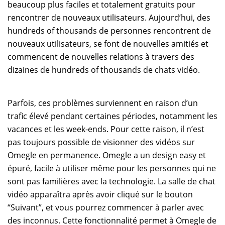
beaucoup plus faciles et totalement gratuits pour
rencontrer de nouveaux utilisateurs. Aujourd’hui, des
hundreds of thousands de personnes rencontrent de
nouveaux utilisateurs, se font de nouvelles amitiés et
commencent de nouvelles relations à travers des
dizaines de hundreds of thousands de chats vidéo.
Parfois, ces problèmes surviennent en raison d’un
trafic élevé pendant certaines périodes, notamment les
vacances et les week-ends. Pour cette raison, il n’est
pas toujours possible de visionner des vidéos sur
Omegle en permanence. Omegle a un design easy et
épuré, facile à utiliser même pour les personnes qui ne
sont pas familières avec la technologie. La salle de chat
vidéo apparaîtra après avoir cliqué sur le bouton
“Suivant”, et vous pourrez commencer à parler avec
des inconnus. Cette fonctionnalité permet à Omegle de