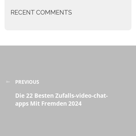
RECENT COMMENTS
PREVIOUS
Die 22 Besten Zufalls-video-chat-
apps Mit Fremden 2024