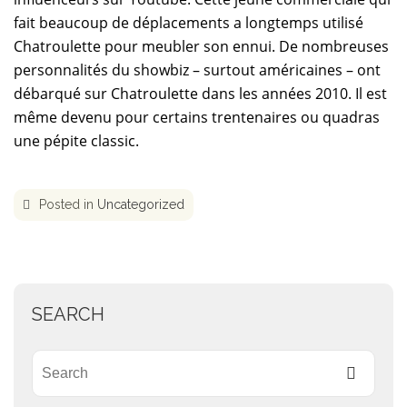
fait beaucoup de déplacements a longtemps utilisé
Chatroulette pour meubler son ennui. De nombreuses
personnalités du showbiz – surtout américaines – ont
débarqué sur Chatroulette dans les années 2010. Il est
même devenu pour certains trentenaires ou quadras
une pépite classic.
Posted in
Uncategorized
SEARCH