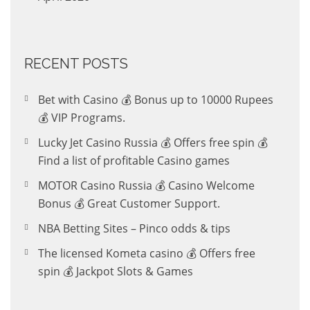
RECENT POSTS
Bet with Casino 💰 Bonus up to 10000 Rupees
💰 VIP Programs.
Lucky Jet Casino Russia 💰 Offers free spin 💰
Find a list of profitable Casino games
MOTOR Casino Russia 💰 Casino Welcome
Bonus 💰 Great Customer Support.
NBA Betting Sites – Pinco odds & tips
The licensed Kometa casino 💰 Offers free
spin 💰 Jackpot Slots & Games