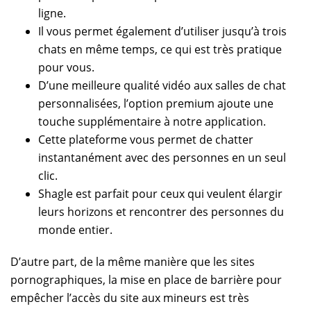
ligne.
Il vous permet également d’utiliser jusqu’à trois
chats en même temps, ce qui est très pratique
pour vous.
D’une meilleure qualité vidéo aux salles de chat
personnalisées, l’option premium ajoute une
touche supplémentaire à notre application.
Cette plateforme vous permet de chatter
instantanément avec des personnes en un seul
clic.
Shagle est parfait pour ceux qui veulent élargir
leurs horizons et rencontrer des personnes du
monde entier.
D’autre part, de la même manière que les sites
pornographiques, la mise en place de barrière pour
empêcher l’accès du site aux mineurs est très