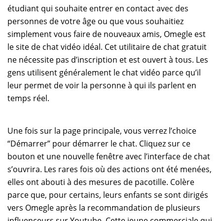
étudiant qui souhaite entrer en contact avec des
personnes de votre âge ou que vous souhaitiez
simplement vous faire de nouveaux amis, Omegle est
le site de chat vidéo idéal. Cet utilitaire de chat gratuit
ne nécessite pas d’inscription et est ouvert à tous. Les
gens utilisent généralement le chat vidéo parce qu’il
leur permet de voir la personne à qui ils parlent en
temps réel.
Une fois sur la page principale, vous verrez l’choice
“Démarrer” pour démarrer le chat. Cliquez sur ce
bouton et une nouvelle fenêtre avec l’interface de chat
s’ouvrira. Les rares fois où des actions ont été menées,
elles ont abouti à des mesures de pacotille. Colère
parce que, pour certains, leurs enfants se sont dirigés
vers Omegle après la recommandation de plusieurs
influenceurs sur Youtube. Cette jeune commerciale qui