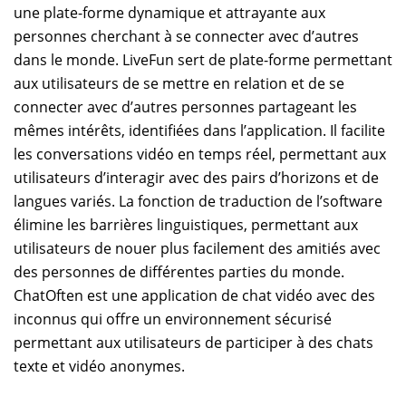
une plate-forme dynamique et attrayante aux
personnes cherchant à se connecter avec d’autres
dans le monde. LiveFun sert de plate-forme permettant
aux utilisateurs de se mettre en relation et de se
connecter avec d’autres personnes partageant les
mêmes intérêts, identifiées dans l’application. Il facilite
les conversations vidéo en temps réel, permettant aux
utilisateurs d’interagir avec des pairs d’horizons et de
langues variés. La fonction de traduction de l’software
élimine les barrières linguistiques, permettant aux
utilisateurs de nouer plus facilement des amitiés avec
des personnes de différentes parties du monde.
ChatOften est une application de chat vidéo avec des
inconnus qui offre un environnement sécurisé
permettant aux utilisateurs de participer à des chats
texte et vidéo anonymes.