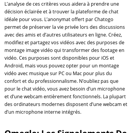
L’analyse de ces critères vous aidera à prendre une
décision éclairée et à trouver la plateforme de chat
idéale pour vous. L’anonymat offert par Chatogo
permet de préserver la vie privée lors des discussions
avec des amis et d’autres utilisateurs en ligne. Créez,
modifiez et partagez vos vidéos avec des purposes de
montage image vidéo qui transformer des footage en
vidéo. Ces purposes sont disponibles pour iOS et
Android, mais vous pouvez opter pour un montage
vidéo avec musique sur PC ou Mac pour plus du
confort et du professionnalisme. N’oubliez pas que
pour le chat vidéo, vous avez besoin d’un microphone
et d’une webcam entièrement fonctionnels. La plupart
des ordinateurs modernes disposent d’une webcam et
d’un microphone interne intégrés.