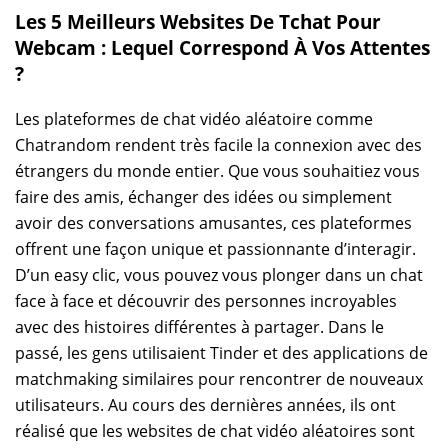
Les 5 Meilleurs Websites De Tchat Pour
Webcam : Lequel Correspond À Vos Attentes
?
Les plateformes de chat vidéo aléatoire comme
Chatrandom rendent très facile la connexion avec des
étrangers du monde entier. Que vous souhaitiez vous
faire des amis, échanger des idées ou simplement
avoir des conversations amusantes, ces plateformes
offrent une façon unique et passionnante d’interagir.
D’un easy clic, vous pouvez vous plonger dans un chat
face à face et découvrir des personnes incroyables
avec des histoires différentes à partager. Dans le
passé, les gens utilisaient Tinder et des applications de
matchmaking similaires pour rencontrer de nouveaux
utilisateurs. Au cours des dernières années, ils ont
réalisé que les websites de chat vidéo aléatoires sont