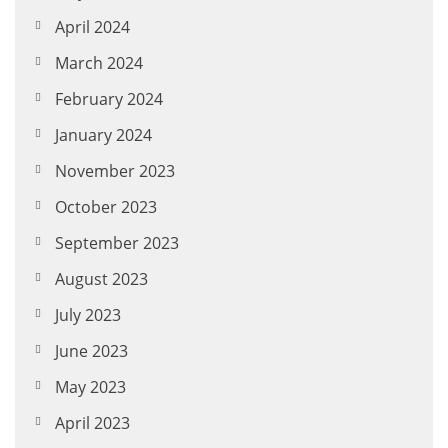
April 2024
March 2024
February 2024
January 2024
November 2023
October 2023
September 2023
August 2023
July 2023
June 2023
May 2023
April 2023