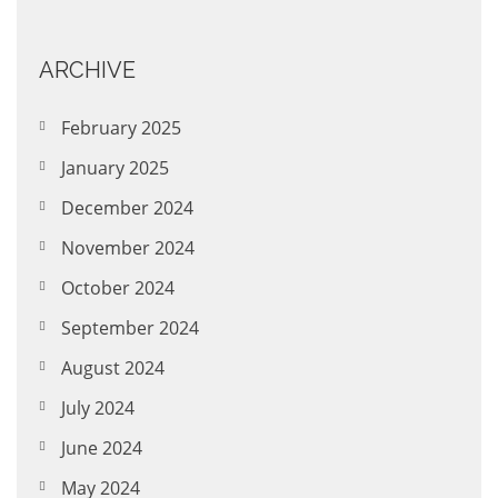
ARCHIVE
February 2025
January 2025
December 2024
November 2024
October 2024
September 2024
August 2024
July 2024
June 2024
May 2024