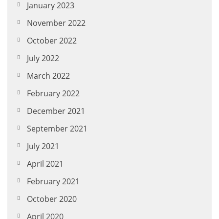
January 2023
November 2022
October 2022
July 2022
March 2022
February 2022
December 2021
September 2021
July 2021
April 2021
February 2021
October 2020
April 2020