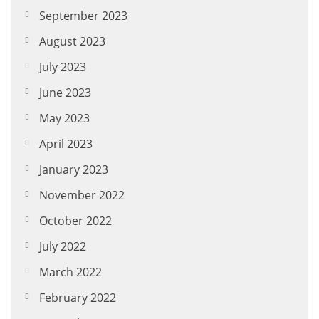
September 2023
August 2023
July 2023
June 2023
May 2023
April 2023
January 2023
November 2022
October 2022
July 2022
March 2022
February 2022