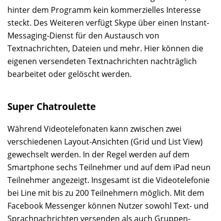
hinter dem Programm kein kommerzielles Interesse
steckt. Des Weiteren verfügt Skype über einen Instant-
Messaging-Dienst für den Austausch von
Textnachrichten, Dateien und mehr. Hier können die
eigenen versendeten Textnachrichten nachträglich
bearbeitet oder gelöscht werden.
Super Chatroulette
Während Videotelefonaten kann zwischen zwei
verschiedenen Layout-Ansichten (Grid und List View)
gewechselt werden. In der Regel werden auf dem
Smartphone sechs Teilnehmer und auf dem iPad neun
Teilnehmer angezeigt. Insgesamt ist die Videotelefonie
bei Line mit bis zu 200 Teilnehmern möglich. Mit dem
Facebook Messenger können Nutzer sowohl Text- und
Sprachnachrichten versenden als auch Gruppen-