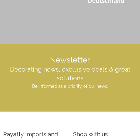
Deutschland
Newsletter
Decorating news, exclusive deals & great
solutions
Be informed as a priority of our news.
Rayatty Imports and
Shop with us