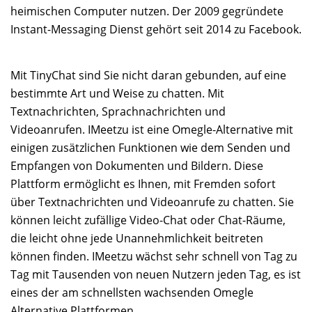
heimischen Computer nutzen. Der 2009 gegründete
Instant-Messaging Dienst gehört seit 2014 zu Facebook.
Mit TinyChat sind Sie nicht daran gebunden, auf eine
bestimmte Art und Weise zu chatten. Mit
Textnachrichten, Sprachnachrichten und
Videoanrufen. IMeetzu ist eine Omegle-Alternative mit
einigen zusätzlichen Funktionen wie dem Senden und
Empfangen von Dokumenten und Bildern. Diese
Plattform ermöglicht es Ihnen, mit Fremden sofort
über Textnachrichten und Videoanrufe zu chatten. Sie
können leicht zufällige Video-Chat oder Chat-Räume,
die leicht ohne jede Unannehmlichkeit beitreten
können finden. IMeetzu wächst sehr schnell von Tag zu
Tag mit Tausenden von neuen Nutzern jeden Tag, es ist
eines der am schnellsten wachsenden Omegle
Alternative Plattformen.