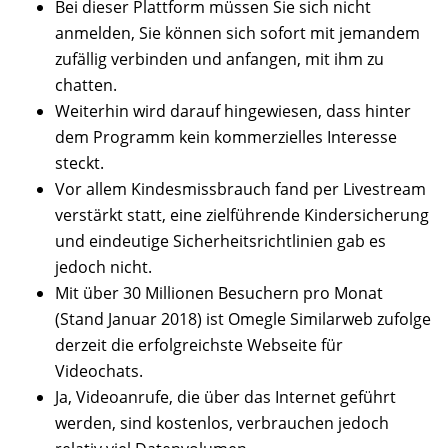
Bei dieser Plattform müssen Sie sich nicht
anmelden, Sie können sich sofort mit jemandem
zufällig verbinden und anfangen, mit ihm zu
chatten.
Weiterhin wird darauf hingewiesen, dass hinter
dem Programm kein kommerzielles Interesse
steckt.
Vor allem Kindesmissbrauch fand per Livestream
verstärkt statt, eine zielführende Kindersicherung
und eindeutige Sicherheitsrichtlinien gab es
jedoch nicht.
Mit über 30 Millionen Besuchern pro Monat
(Stand Januar 2018) ist Omegle Similarweb zufolge
derzeit die erfolgreichste Webseite für
Videochats.
Ja, Videoanrufe, die über das Internet geführt
werden, sind kostenlos, verbrauchen jedoch