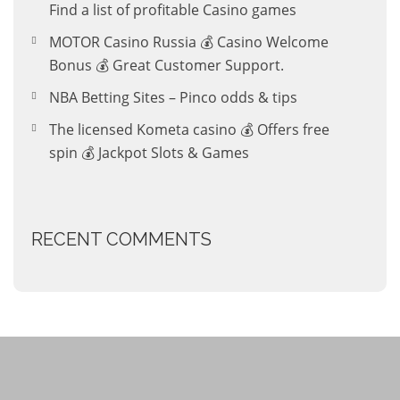
Find a list of profitable Casino games
MOTOR Casino Russia 💰 Casino Welcome
Bonus 💰 Great Customer Support.
NBA Betting Sites – Pinco odds & tips
The licensed Kometa casino 💰 Offers free
spin 💰 Jackpot Slots & Games
RECENT COMMENTS