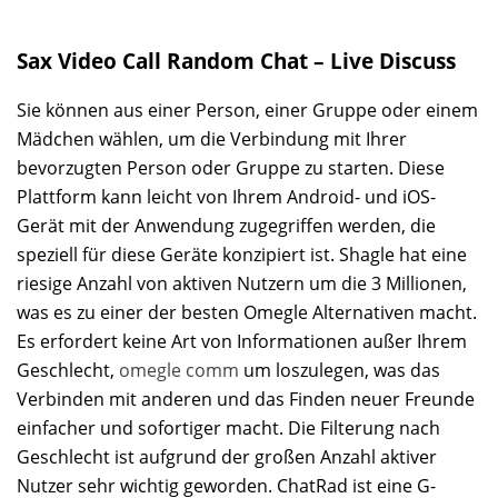
Sax Video Call Random Chat – Live Discuss
Sie können aus einer Person, einer Gruppe oder einem
Mädchen wählen, um die Verbindung mit Ihrer
bevorzugten Person oder Gruppe zu starten. Diese
Plattform kann leicht von Ihrem Android- und iOS-
Gerät mit der Anwendung zugegriffen werden, die
speziell für diese Geräte konzipiert ist. Shagle hat eine
riesige Anzahl von aktiven Nutzern um die 3 Millionen,
was es zu einer der besten Omegle Alternativen macht.
Es erfordert keine Art von Informationen außer Ihrem
Geschlecht,
omegle comm
um loszulegen, was das
Verbinden mit anderen und das Finden neuer Freunde
einfacher und sofortiger macht. Die Filterung nach
Geschlecht ist aufgrund der großen Anzahl aktiver
Nutzer sehr wichtig geworden. ChatRad ist eine G-