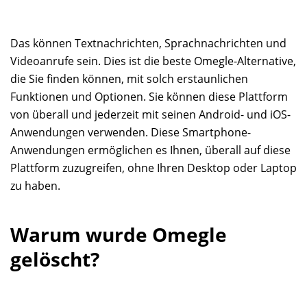
Das können Textnachrichten, Sprachnachrichten und
Videoanrufe sein. Dies ist die beste Omegle-Alternative,
die Sie finden können, mit solch erstaunlichen
Funktionen und Optionen. Sie können diese Plattform
von überall und jederzeit mit seinen Android- und iOS-
Anwendungen verwenden. Diese Smartphone-
Anwendungen ermöglichen es Ihnen, überall auf diese
Plattform zuzugreifen, ohne Ihren Desktop oder Laptop
zu haben.
Warum wurde Omegle
gelöscht?