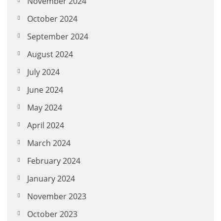
November 2024
October 2024
September 2024
August 2024
July 2024
June 2024
May 2024
April 2024
March 2024
February 2024
January 2024
November 2023
October 2023