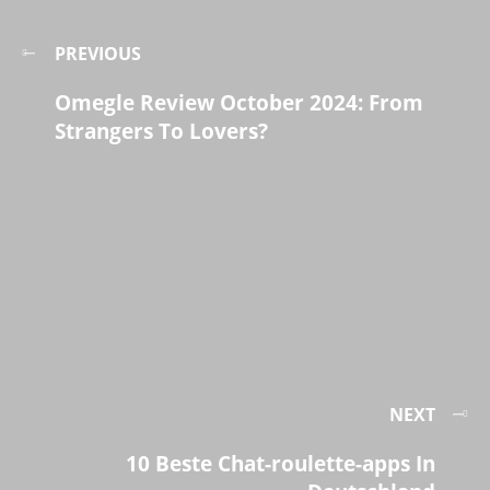
PREVIOUS
Omegle Review October 2024: From
Strangers To Lovers?
NEXT
10 Beste Chat-roulette-apps In