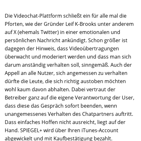
Die Videochat-Plattform schließt ein für alle mal die
Pforten, wie der Gründer Leif K-Brooks unter anderem
auf X (ehemals Twitter) in einer emotionalen und
persönlichen Nachricht ankündigt. Schon größer ist
dagegen der Hinweis, dass Videoübertragungen
überwacht und moderiert werden und dass man sich
darum anständig verhalten soll, sinngemäß. Auch der
Appell an alle Nutzer, sich angemessen zu verhalten
dürfte die Leute, die sich richtig austoben möchten
wohl kaum davon abhalten. Dabei vertraut der
Betreiber ganz auf die eigene Verantwortung der User,
dass diese das Gespräch sofort beenden, wenn
unangemessenes Verhalten des Chatpartners auftritt.
Dass einfaches Hoffen nicht ausreicht, liegt auf der
Hand. SPIEGEL+ wird über Ihren iTunes-Account
abgewickelt und mit Kaufbestätigung bezahlt.