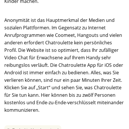
Kinder machen.
Anonymität ist das Hauptmerkmal der Medien und
sozialen Plattformen. Im Gegensatz zu Internet
Anrufprogrammen wie Coomeet, Hangouts und vielen
anderen erfordert Chatroulette kein persönliches
Profil. Die Website ist so optimiert, dass Ihr zufälliger
Video Chat für Erwachsene auf Ihrem Handy sehr
reibungslos verläuft. Die Chatroulette App für iOS oder
Android ist immer einfach zu bedienen. Alles, was Sie
verlieren können, sind nur ein paar Minuten Ihrer Zeit.
Klicken Sie auf „Start“ und sehen Sie, was Chatroulette
für Sie tun kann. Hier können bis zu zwölf Personen
kostenlos und Ende-zu-Ende-verschlüsselt miteinander
kommunizieren.