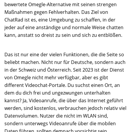
bewertete Omegle-Alternative mit seinen strengen
Maßnahmen gegen Fehlverhalten. Das Ziel von
ChatRad ist es, eine Umgebung zu schaffen, in der
jeder auf eine anständige und normale Weise chatten
kann, anstatt so dreist zu sein und sich zu entblößen.
Das ist nur eine der vielen Funktionen, die die Seite so
beliebt machen. Nicht nur für Deutsche, sondern auch
in der Schweiz und Österreich. Seit 2023 ist der Dienst
von Omegle nicht mehr verfügbar, aber es gibt
different Videochat-Portale. Du suchst einen Ort, an
dem du dich frei und ungezwungen unterhalten
kannst? Ja, Videoanrufe, die über das Internet geführt
werden, sind kostenlos, verbrauchen jedoch relativ viel
Datenvolumen. Nutzer die nicht im WLAN sind,
sondern unterwegs Videoanrufe über die mobilen
Daten führen, sollten demnach vorsichtig sein.