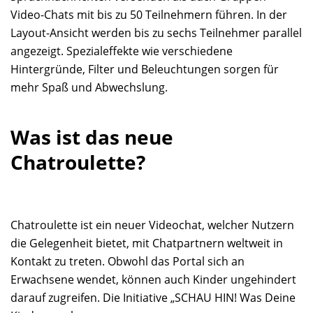
Video-Chats mit bis zu 50 Teilnehmern führen. In der
Layout-Ansicht werden bis zu sechs Teilnehmer parallel
angezeigt. Spezialeffekte wie verschiedene
Hintergründe, Filter und Beleuchtungen sorgen für
mehr Spaß und Abwechslung.
Was ist das neue
Chatroulette?
Chatroulette ist ein neuer Videochat, welcher Nutzern
die Gelegenheit bietet, mit Chatpartnern weltweit in
Kontakt zu treten. Obwohl das Portal sich an
Erwachsene wendet, können auch Kinder ungehindert
darauf zugreifen. Die Initiative „SCHAU HIN! Was Deine