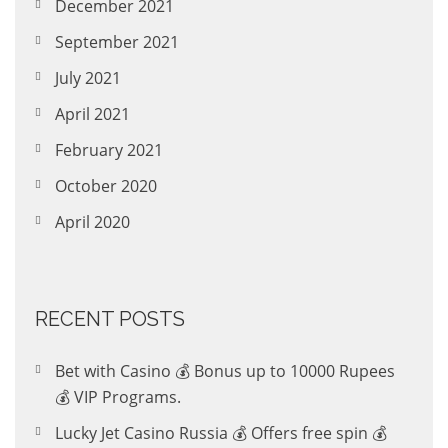
December 2021
September 2021
July 2021
April 2021
February 2021
October 2020
April 2020
RECENT POSTS
Bet with Casino 💰 Bonus up to 10000 Rupees
💰 VIP Programs.
Lucky Jet Casino Russia 💰 Offers free spin 💰