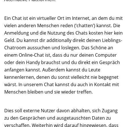
Ein Chat ist ein virtueller Ort im Internet, an dem du mit
vielen anderen Menschen reden (‘chatten’) kannst. Die
Anmeldung und die Nutzung des Chats kosten hier kein
Geld. Du kannst dir additionally direkt deinen Lieblings-
Chatroom aussuchen und loslegen. Das Schöne an
einem Online-Chat ist, dass du nur deinen Computer
oder dein Handy brauchst und du direkt ein Gespräch
anfangen kannst. Außerdem kannst du Leute
kennenlernen, denen du sonst vielleicht nie begegnet
wärst. In unserem Chat kannst du auch in Kontakt mit
Menschen bleiben und sie wieder treffen.
Dies soll externe Nutzer davon abhalten, sich Zugang
zu den Gesprächen und ausgetauschten Daten zu
verschaffen. Weiterhin wird darauf hingewiesen, dass