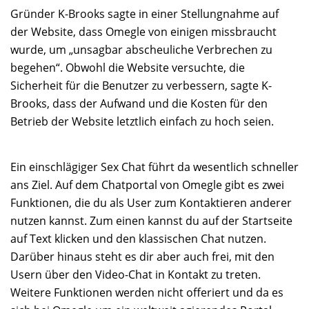
Gründer K-Brooks sagte in einer Stellungnahme auf
der Website, dass Omegle von einigen missbraucht
wurde, um „unsagbar abscheuliche Verbrechen zu
begehen“. Obwohl die Website versuchte, die
Sicherheit für die Benutzer zu verbessern, sagte K-
Brooks, dass der Aufwand und die Kosten für den
Betrieb der Website letztlich einfach zu hoch seien.
Ein einschlägiger Sex Chat führt da wesentlich schneller
ans Ziel. Auf dem Chatportal von Omegle gibt es zwei
Funktionen, die du als User zum Kontaktieren anderer
nutzen kannst. Zum einen kannst du auf der Startseite
auf Text klicken und den klassischen Chat nutzen.
Darüber hinaus steht es dir aber auch frei, mit den
Usern über den Video-Chat in Kontakt zu treten.
Weitere Funktionen werden nicht offeriert und da es