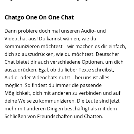
Chatgo One On One Chat
Dann probiere doch mal unseren Audio- und
Videochat aus! Du kannst wählen, wie du
kommunizieren möchtest – wir machen es dir einfach,
dich so auszudrücken, wie du möchtest. Deutscher
Chat bietet dir auch verschiedene Optionen, um dich
auszudrücken. Egal, ob du lieber Texte schreibst,
Audio- oder Videochats nutzt – bei uns ist alles
möglich. So findest du immer die passende
Möglichkeit, dich mit anderen zu verbinden und auf
deine Weise zu kommunizieren. Die Leute sind jetzt
mehr mit anderen Dingen beschäftigt als mit dem
Schließen von Freundschaften und Chatten.