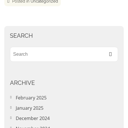
Posted in
Uncategorized
SEARCH
ARCHIVE
February 2025
January 2025
December 2024