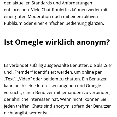
den aktuellen Standards und Anforderungen
entsprechen. Viele Chat-Roulettes können weder mit
einer guten Moderation noch mit einem aktiven
Publikum oder einer einfachen Bedienung glänzen.
Ist Omegle wirklich anonym?
Es verbindet zufällig ausgewählte Benutzer, die als „Sie“
und „Fremder“ identifiziert werden, um online per
„Text“, „Video“ oder beidem zu chatten. Ein Benutzer
kann auch seine Interessen angeben und Omegle
versucht, einen Benutzer mit jemandem zu verbinden,
der ähnliche Interessen hat. Wenn nicht, können Sie
jeden treffen. Chats sind anonym, sofern der Benutzer
nicht angibt, wer er ist .