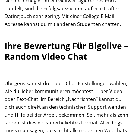
sich bei Omegle um ein weltweit agierendes Portal
handelt, sind die Erfolgsaussichten auf ernsthaftes
Dating auch sehr gering. Mit einer College E-Mail-
Adresse kannst du mit anderen Studenten chatten.
Ihre Bewertung Für Bigolive –
Random Video Chat
Übrigens kannst du in den Chat-Einstellungen wählen,
wie du lieber kommunizieren möchtest — per Video-
oder Text-Chat. Im Bereich „Nachrichten“ kannst du
dich auch direkt an den technischen Support wenden
und Hilfe bei der Arbeit bekommen. Seit mehr als zehn
Jahren ist dies ein superbeliebtes Format. Allerdings
muss man sagen, dass nicht alle modernen Webchats