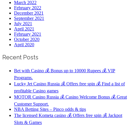
March 2022
February 2022
December 2021
September 2021
July 2021
April 2021
February 2021
October 2020
April 2020
Recent Posts
Bet with Casino 💰 Bonus up to 10000 Rupees 💰 VIP
Programs.
Lucky Jet Casino Russia 💰 Offers free spin 💰 Find a list of
profitable Casino games
MOTOR Casino Russia 💰 Casino Welcome Bonus 💰 Great
Customer Support.
NBA Betting Sites – Pinco odds & tips
The licensed Kometa casino 💰 Offers free spin 💰 Jackpot
Slots & Games