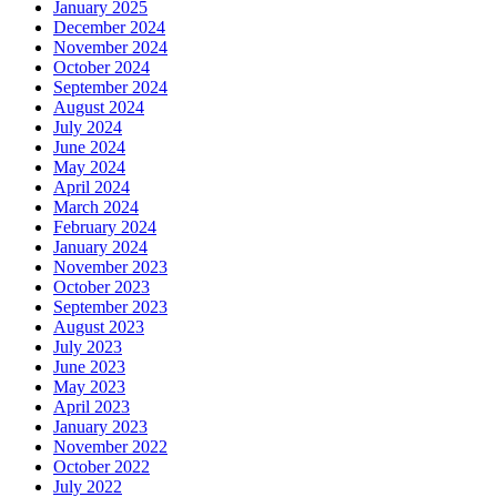
January 2025
December 2024
November 2024
October 2024
September 2024
August 2024
July 2024
June 2024
May 2024
April 2024
March 2024
February 2024
January 2024
November 2023
October 2023
September 2023
August 2023
July 2023
June 2023
May 2023
April 2023
January 2023
November 2022
October 2022
July 2022