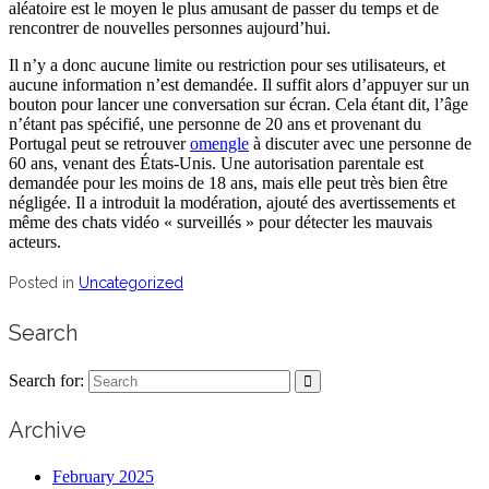
aléatoire est le moyen le plus amusant de passer du temps et de
rencontrer de nouvelles personnes aujourd’hui.
Il n’y a donc aucune limite ou restriction pour ses utilisateurs, et
aucune information n’est demandée. Il suffit alors d’appuyer sur un
bouton pour lancer une conversation sur écran. Cela étant dit, l’âge
n’étant pas spécifié, une personne de 20 ans et provenant du
Portugal peut se retrouver
omengle
à discuter avec une personne de
60 ans, venant des États-Unis. Une autorisation parentale est
demandée pour les moins de 18 ans, mais elle peut très bien être
négligée. Il a introduit la modération, ajouté des avertissements et
même des chats vidéo « surveillés » pour détecter les mauvais
acteurs.
Posted in
Uncategorized
Search
Search for:
Archive
February 2025