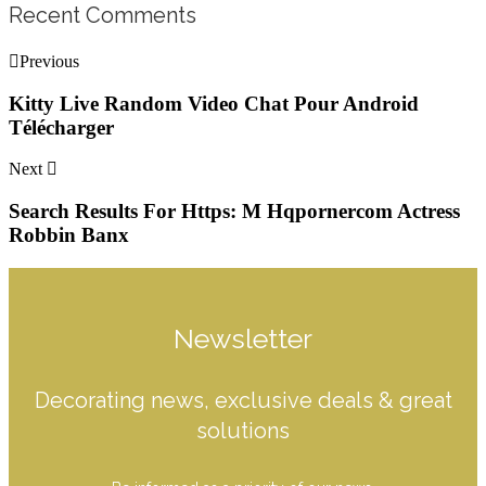
Recent Comments
Previous
Kitty Live Random Video Chat Pour Android
Télécharger
Next
Search Results For Https: M Hqpornercom Actress
Robbin Banx
Newsletter
Decorating news, exclusive deals & great
solutions