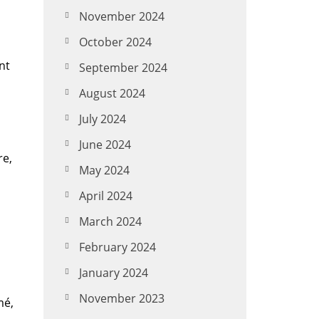
November 2024
October 2024
nt
September 2024
August 2024
July 2024
June 2024
re,
May 2024
April 2024
March 2024
February 2024
January 2024
November 2023
mé,