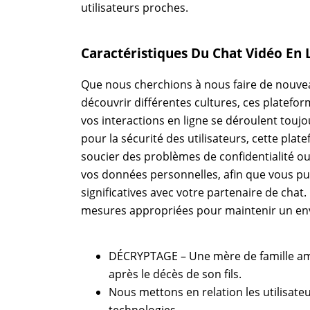
utilisateurs proches.
Caractéristiques Du Chat Vidéo En 
Que nous cherchions à nous faire de nouve
découvrir différentes cultures, ces platefor
vos interactions en ligne se déroulent touj
pour la sécurité des utilisateurs, cette pl
soucier des problèmes de confidentialité o
vos données personnelles, afin que vous pu
significatives avec votre partenaire de chat
mesures appropriées pour maintenir un en
DÉCRYPTAGE – Une mère de famille amér
après le décès de son fils.
Nous mettons en relation les utilisateu
technologies.