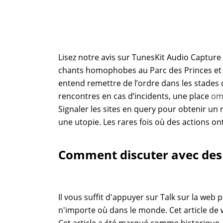
Lisez notre avis sur TunesKit Audio Capture 
chants homophobes au Parc des Princes et à 
entend remettre de l’ordre dans les stades 
rencontres en cas d’incidents, une place
om
Signaler les sites en query pour obtenir un
une utopie. Les rares fois où des actions on
Comment discuter avec des
Il vous suffit d'appuyer sur Talk sur la web
n'importe où dans le monde. Cet article de 