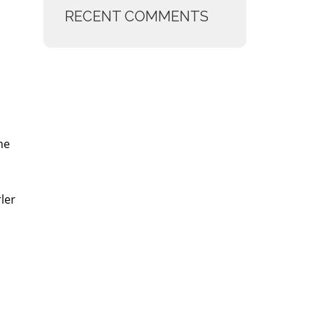
RECENT COMMENTS
ne
ler