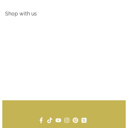
Shop with us