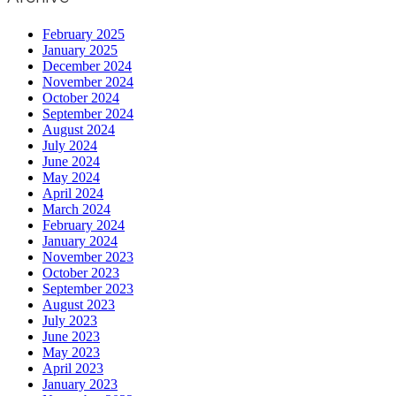
February 2025
January 2025
December 2024
November 2024
October 2024
September 2024
August 2024
July 2024
June 2024
May 2024
April 2024
March 2024
February 2024
January 2024
November 2023
October 2023
September 2023
August 2023
July 2023
June 2023
May 2023
April 2023
January 2023