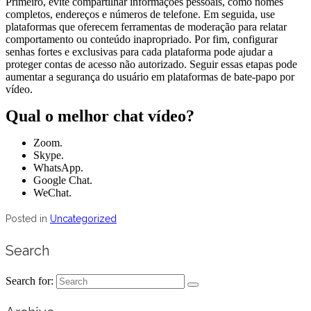
Primeiro, evite compartilhar informações pessoais, como nomes
completos, endereços e números de telefone. Em seguida, use
plataformas que oferecem ferramentas de moderação para relatar
comportamento ou conteúdo inapropriado. Por fim, configurar
senhas fortes e exclusivas para cada plataforma pode ajudar a
proteger contas de acesso não autorizado. Seguir essas etapas pode
aumentar a segurança do usuário em plataformas de bate-papo por
vídeo.
Qual o melhor chat vídeo?
Zoom.
Skype.
WhatsApp.
Google Chat.
WeChat.
Posted in
Uncategorized
Search
Search for: