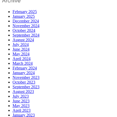
Archive
February 2025
January 2025
December 2024
November 2024
October 2024
September 2024
August 2024
July 2024
June 2024
May 2024
April 2024
March 2024
February 2024
January 2024
November 2023
October 2023
September 2023
August 2023
July 2023
June 2023
May 2023
April 2023
January 2023